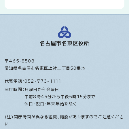
名古屋市名東区役所
〒465-8508
愛知県名古屋市名東区上社二丁目50番地
代表電話：
052-773-1111
開庁時間：
月曜日から金曜日
午前8時45分から午後5時15分まで
休日・祝日・年末年始を除く
(注)開庁時間が異なる組織、施設がありますのでご注意くださ
い