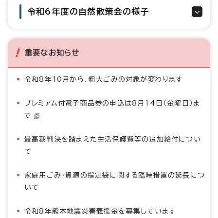
令和6年度の自然散策会の様子
重要なお知らせ
令和8年10月から、粗大ごみの対象が変わります
プレミアム付電子商品券の申込は8月14日（金曜日）ま
で
最高裁判決を踏まえた生活保護費等の追加給付につい
て
家庭用ごみ・資源の指定袋に関する臨時措置の延長につ
いて
令和8年熊本地震災害義援金を募集しています