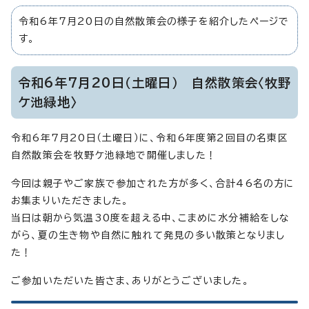
令和6年7月20日の自然散策会の様子を紹介したページで
す。
令和6年7月20日（土曜日） 自然散策会〈牧野
ケ池緑地〉
令和6年7月20日（土曜日）に、令和6年度第2回目の名東区
自然散策会を牧野ケ池緑地で開催しました！
今回は親子やご家族で参加された方が多く、合計46名の方に
お集まりいただきました。
当日は朝から気温30度を超える中、こまめに水分補給をしな
がら、夏の生き物や自然に触れて発見の多い散策となりまし
た！
ご参加いただいた皆さま、ありがとうございました。