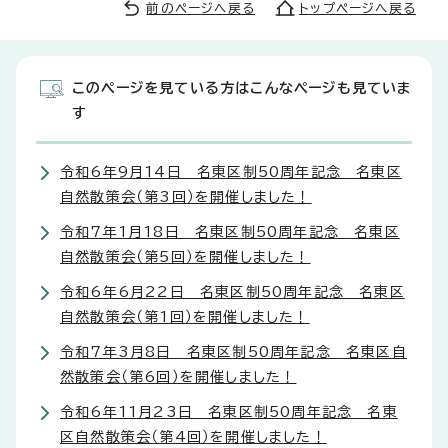
前のページへ戻る
トップページへ戻る
このページを見ている方はこんなページも見ていま
す
令和6年9月14日 名東区制50周年記念 名東区
自然散策会（第3回）を開催しました！
令和7年1月18日 名東区制50周年記念 名東区
自然散策会（第5回）を開催しました！
令和6年6月22日 名東区制50周年記念 名東区
自然散策会（第1回）を開催しました！
令和7年3月8日 名東区制50周年記念 名東区自
然散策会（第6回）を開催しました！
令和6年11月23日 名東区制50周年記念 名東
区自然散策会（第4回）を開催しました！