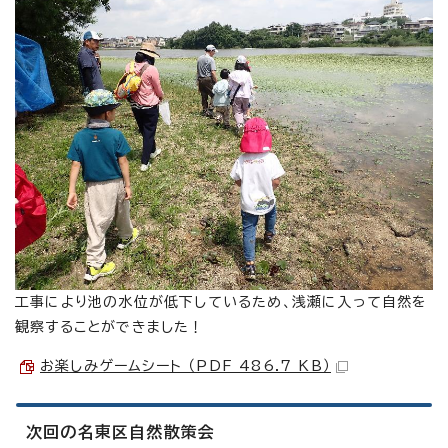
工事により池の水位が低下しているため、浅瀬に入って自然を
観察することができました！
お楽しみゲームシート （PDF 486.7 KB）
次回の名東区自然散策会