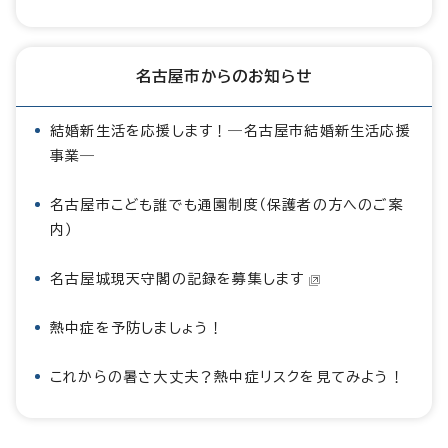
名古屋市からのお知らせ
結婚新生活を応援します！―名古屋市結婚新生活応援
事業―
名古屋市こども誰でも通園制度（保護者の方へのご案
内）
名古屋城現天守閣の記録を募集します
熱中症を予防しましょう！
これからの暑さ大丈夫？熱中症リスクを見てみよう！