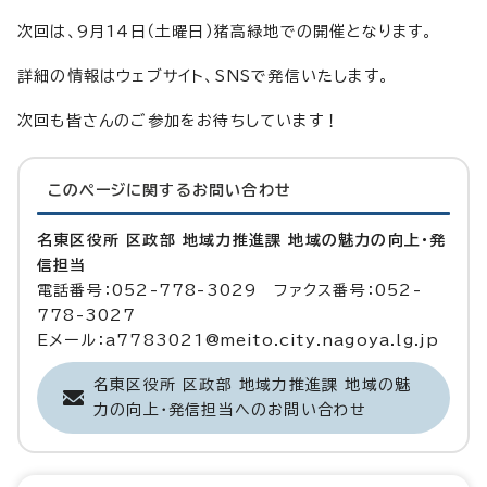
次回は、9月14日（土曜日）猪高緑地での開催となります。
詳細の情報はウェブサイト、SNSで発信いたします。
次回も皆さんのご参加をお待ちしています！
このページに関する
お問い合わせ
名東区役所 区政部 地域力推進課 地域の魅力の向上・発
信担当
電話番号：052-778-3029 ファクス番号：052-
778-3027
Eメール：a7783021@meito.city.nagoya.lg.jp
名東区役所 区政部 地域力推進課 地域の魅
力の向上・発信担当へのお問い合わせ