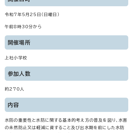
令和7年5月25日（日曜日）
午前8時30分から
開催場所
上社小学校
参加人数
約270人
内容
水防の重要性と水防に関する基本的考え方の普及を図り、水害
の未然防止又は軽減に資すること及び出水期を前にした水防