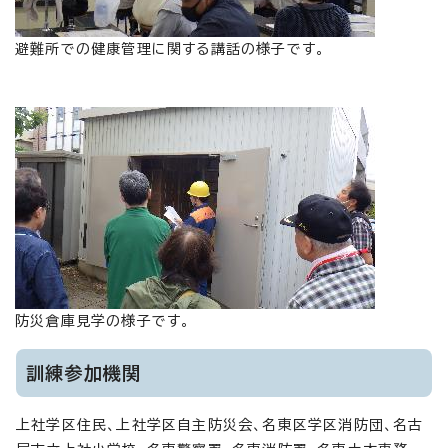
避難所での健康管理に関する講話の様子です。
防災倉庫見学の様子です。
訓練参加機関
上社学区住民、上社学区自主防災会、名東区学区消防団、名古