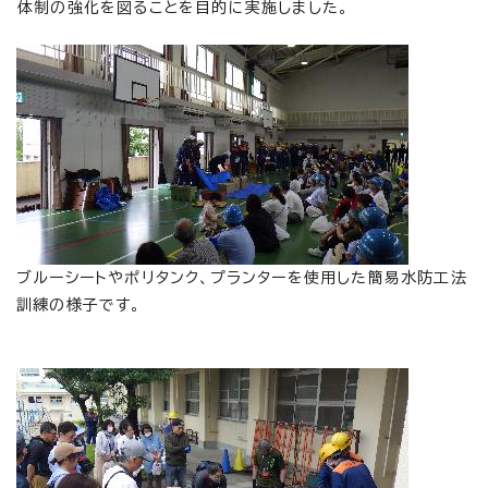
体制の強化を図ることを目的に実施しました。
ブルーシートやポリタンク、プランターを使用した簡易水防工法
訓練の様子です。