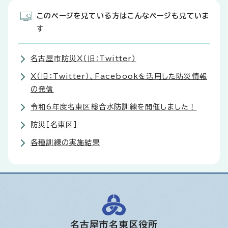
このページを見ている方はこんなページも見ていま
す
名古屋市防災X（旧：Twitter）
X（旧：Twitter）、Facebookを活用した防災情報
の発信
令和6年度名東区総合水防訓練を開催しました！
防災［名東区］
各種訓練の実施結果
名古屋市名東区役所