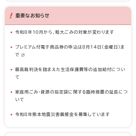
重要なお知らせ
令和8年10月から、粗大ごみの対象が変わります
プレミアム付電子商品券の申込は8月14日（金曜日）ま
で
最高裁判決を踏まえた生活保護費等の追加給付につい
て
家庭用ごみ・資源の指定袋に関する臨時措置の延長につ
いて
令和8年熊本地震災害義援金を募集しています