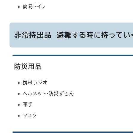
簡易トイレ
非常持出品 避難する時に持ってい
防災用品
携帯ラジオ
ヘルメット・防災ずきん
軍手
マスク