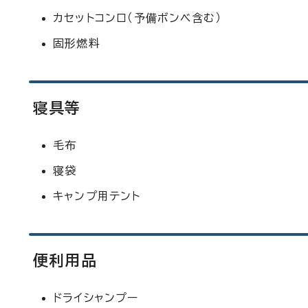
カセットコンロ（予備ボンベ含む）
固形燃料
寝具等
毛布
寝袋
キャンプ用テント
便利用品
ドライシャンプー