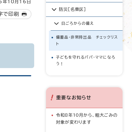
5年10月16日
防災［名東区］
字で印刷
日ごろからの備え
備蓄品・非常持出品 チェックリス
ト
子どもを守れるパパ・ママになろ
う！
重要なお知らせ
令和8年10月から、粗大ごみの
対象が変わります