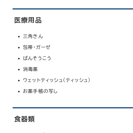
医療用品
三角きん
包帯・ガーゼ
ばんそうこう
消毒薬
ウェットティッシュ（ティッシュ）
お薬手帳の写し
食器類