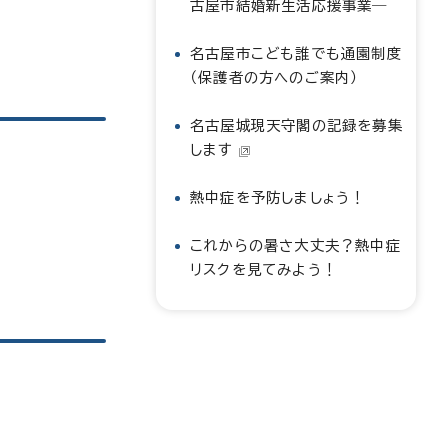
古屋市結婚新生活応援事業―
名古屋市こども誰でも通園制度
（保護者の方へのご案内）
名古屋城現天守閣の記録を募集
します
熱中症を予防しましょう！
これからの暑さ大丈夫？熱中症
リスクを見てみよう！