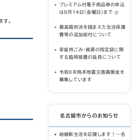
プレミアム付電子商品券の申込
は8月14日（金曜日）まで
ます。
最高裁判決を踏まえた生活保護
費等の追加給付について
家庭用ごみ・資源の指定袋に関
する臨時措置の延長について
令和8年熊本地震災害義援金を
募集しています
名古屋市からのお知らせ
結婚新生活を応援します！―名