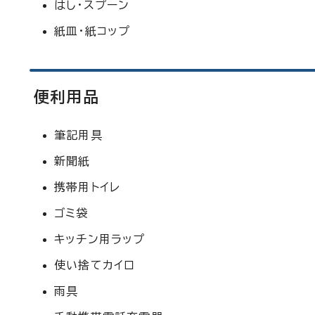
はし・スプーン
紙皿・紙コップ
便利用品
筆記用具
新聞紙
携帯用トイレ
ゴミ袋
キッチン用ラップ
使い捨てカイロ
雨具