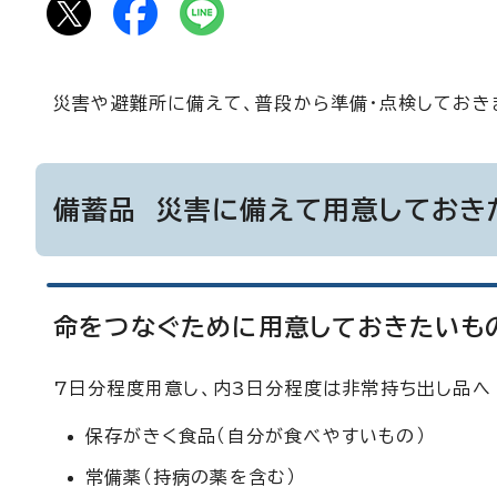
災害や避難所に備えて、普段から準備・点検しておき
備蓄品 災害に備えて用意しておき
命をつなぐために用意しておきたいも
7日分程度用意し、内3日分程度は非常持ち出し品へ
保存がきく食品（自分が食べやすいもの）
常備薬（持病の薬を含む）