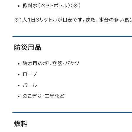
飲料水（ペットボトル）（※）
※1人1日3リットルが目安です。また、水分の多い食
防災用品
給水用のポリ容器・バケツ
ロープ
バール
のこぎり・工具など
燃料