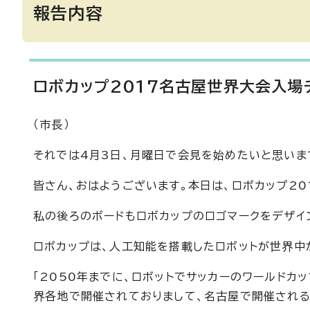
報告内容
ロボカップ2017名古屋世界大会入場
（市長）
それでは4月3日、月曜日で会見を始めたいと思いま
皆さん、おはようございます。本日は、ロボカップ20
私の後ろのボードもロボカップのロゴマークをデザイ
ロボカップは、人工知能を搭載したロボットが世界中
「2050年までに、ロボットでサッカーのワールドカ
界各地で開催されておりまして、名古屋で開催されるの