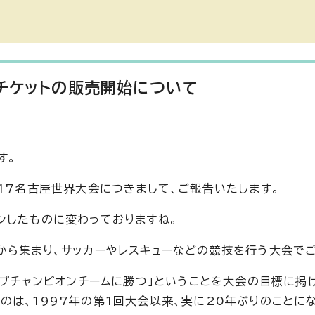
チケットの販売開始について
す。
17名古屋世界大会につきまして、ご報告いたします。
ンしたものに変わっておりますね。
から集まり、サッカーやレスキューなどの競技を行う大会でご
ップチャンピオンチームに勝つ」ということを大会の目標に掲
は、1997年の第1回大会以来、実に20年ぶりのことにな