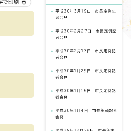
字で印刷
平成30年3月19日 市長定例記
者会見
平成30年2月27日 市長定例記
者会見
平成30年2月13日 市長定例記
者会見
平成30年1月29日 市長定例記
者会見
平成30年1月15日 市長定例記
者会見
平成30年1月4日 市長年頭記者
会見
平成29年12月28日 市長年末