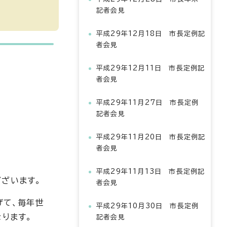
記者会見
平成29年12月18日 市長定例記
者会見
平成29年12月11日 市長定例記
者会見
平成29年11月27日 市長定例
記者会見
平成29年11月20日 市長定例記
者会見
平成29年11月13日 市長定例記
ざいます。
者会見
げて、毎年世
平成29年10月30日 市長定例
ります。
記者会見