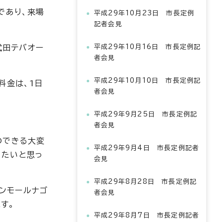
であり、来場
平成29年10月23日 市長定例
記者会見
武田テバオー
平成29年10月16日 市長定例記
者会見
平成29年10月10日 市長定例記
料金は、1日
者会見
平成29年9月25日 市長定例記
者会見
のできる大変
平成29年9月4日 市長定例記者
きたいと思っ
会見
平成29年8月28日 市長定例記
オンモールナゴ
者会見
ます。
平成29年8月7日 市長定例記者