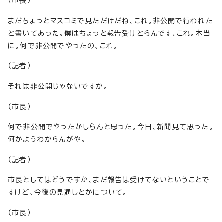
（市長）
まだちょっとマスコミで見ただけだね、これ。非公開で行われた
と書いてあった。僕はちょっと報告受けとらんです、これ。本当
に。何で非公開でやったの、これ。
（記者）
それは非公開じゃないですか。
（市長）
何で非公開でやったかしらんと思った。今日、新聞見て思った。
何かようわからんがや。
（記者）
市長としてはどうですか、まだ報告は受けてないということで
すけど、今後の見通しとかについて。
（市長）