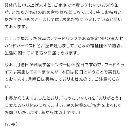
具体的に申し上げますと、ご家庭で消費しきれないお米や缶
詰、いただきものの詰め合わせなどになります。特にお持ちい
ただきたいものとしましては、お米が特に不足していると聞い
ております。
こうして集まった食品は、フードバンクである認定NPO法人セ
カンドハーベスト名古屋を通しまして、地域の福祉団体や施設、
生活に困っている方々に届けられます。
なお、月曜日が環境学習センターは休館日ですので、フードドラ
イブは実施しておりませんが、本日は初日ということで実施し
ております。月曜日は実施しておりませんので、ご注意くださ
い。
市長からもありましたとおり、「もったいない」を「ありがとう」
に変える取り組みになります。市民の皆様のご協力をよろしく
お願いいたします。私からは以上です。）
（市長）