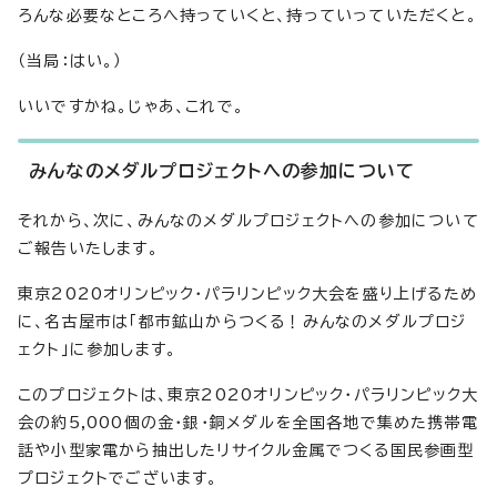
ろんな必要なところへ持っていくと、持っていっていただくと。
（当局：はい。）
いいですかね。じゃあ、これで。
みんなのメダルプロジェクトへの参加について
それから、次に、みんなのメダルプロジェクトへの参加について
ご報告いたします。
東京2020オリンピック・パラリンピック大会を盛り上げるため
に、名古屋市は「都市鉱山からつくる！みんなのメダルプロジ
ェクト」に参加します。
このプロジェクトは、東京2020オリンピック・パラリンピック大
会の約5,000個の金・銀・銅メダルを全国各地で集めた携帯電
話や小型家電から抽出したリサイクル金属でつくる国民参画型
プロジェクトでございます。