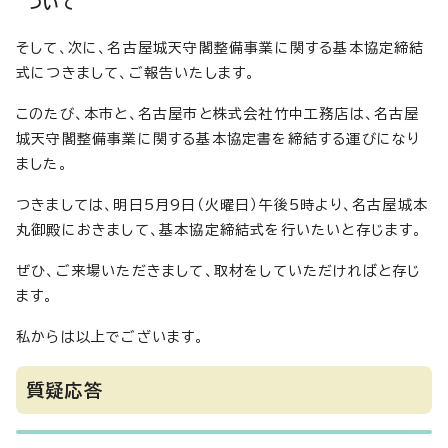
ついて
そして、次に、名古屋城天守閣整備事業に関する基本協定締結
式につきまして、ご報告いたします。
このたび、本市と、名古屋市と株式会社竹中工務店は、名古屋
城天守閣整備事業に関する基本協定書を締結する運びになり
ました。
つきましては、明日5月9日（火曜日）午後5時より、名古屋城本
丸御殿におきまして、基本協定締結式を行いたいと存じます。
ぜひ、ご来場いただきまして、取材をしていただければと存じ
ます。
私からは以上でございます。
質疑応答