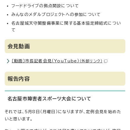
フードドライブの拠点開設について
みんなのメダルプロジェクトへの参加について
名古屋城天守閣整備事業に関する基本協定締結式につい
て
会見動画
〔動画〕市長記者会見（YouTube）
（外部リンク）
報告内容
名古屋市障害者スポーツ大会について
それでは、5月8日（月曜日）になりますが、定例会見を始めた
いと思います。