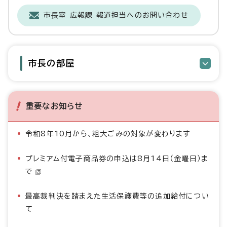
市長室 広報課 報道担当へのお問い合わせ
市長の部屋
重要なお知らせ
令和8年10月から、粗大ごみの対象が変わります
プレミアム付電子商品券の申込は8月14日（金曜日）ま
で
最高裁判決を踏まえた生活保護費等の追加給付につい
て