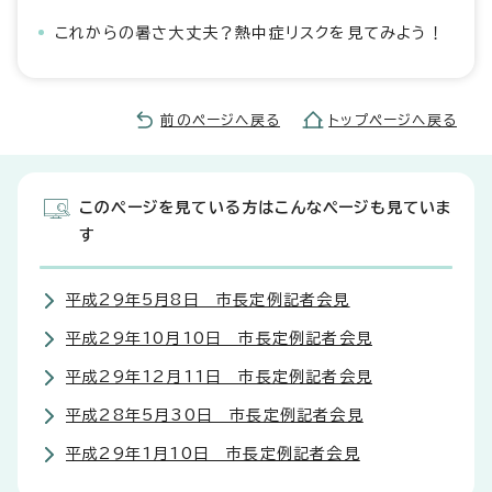
これからの暑さ大丈夫？熱中症リスクを見てみよう！
前のページへ戻る
トップページへ戻る
このページを見ている方はこんなページも見ていま
す
平成29年5月8日 市長定例記者会見
平成29年10月10日 市長定例記者会見
平成29年12月11日 市長定例記者会見
平成28年5月30日 市長定例記者会見
平成29年1月10日 市長定例記者会見