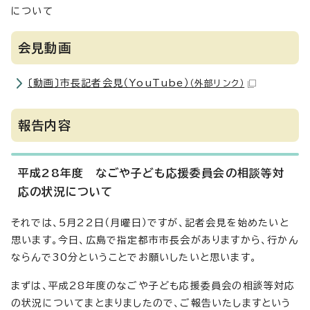
について
会見動画
〔動画〕市長記者会見（YouTube）
（外部リンク）
報告内容
平成28年度 なごや子ども応援委員会の相談等対
応の状況について
それでは、5月22日（月曜日）ですが、記者会見を始めたいと
思います。今日、広島で指定都市市長会がありますから、行かん
ならんで30分ということでお願いしたいと思います。
まずは、平成28年度のなごや子ども応援委員会の相談等対応
の状況についてまとまりましたので、ご報告いたしますという