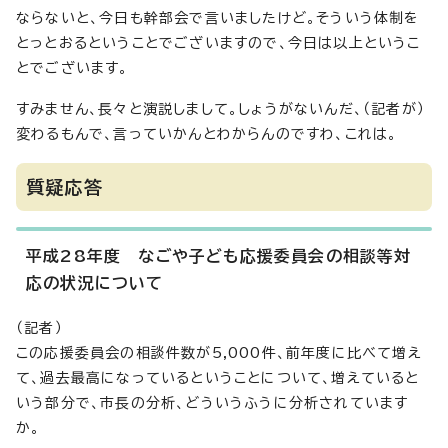
ならないと、今日も幹部会で言いましたけど。そういう体制を
とっとおるということでございますので、今日は以上というこ
とでございます。
すみません、長々と演説しまして。しょうがないんだ、（記者が）
変わるもんで、言っていかんとわからんのですわ、これは。
質疑応答
平成28年度 なごや子ども応援委員会の相談等対
応の状況について
（記者）
この応援委員会の相談件数が5,000件、前年度に比べて増え
て、過去最高になっているということについて、増えていると
いう部分で、市長の分析、どういうふうに分析されています
か。