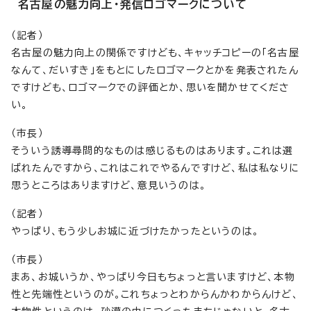
名古屋の魅力向上・発信ロゴマークについて
（記者）
名古屋の魅力向上の関係ですけども、キャッチコピーの「名古屋
なんて、だいすき」をもとにしたロゴマークとかを発表されたん
ですけども、ロゴマークでの評価とか、思いを聞かせてくださ
い。
（市長）
そういう誘導尋問的なものは感じるものはあります。これは選
ばれたんですから、これはこれでやるんですけど、私は私なりに
思うところはありますけど、意見いうのは。
（記者）
やっぱり、もう少しお城に近づけたかったというのは。
（市長）
まあ、お城いうか、やっぱり今日もちょっと言いますけど、本物
性と先端性というのが。これちょっとわからんかわからんけど、