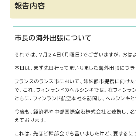
報告内容
市長の海外出張について
それでは、7月24日（月曜日）でございますが、おは
本日は、まず先日行ってまいりました海外出張につき
フランスのランス市において、姉妹都市提携に向けた
で、これ、フィンランドのヘルシンキでは、在フィン
ともに、フィンランド航空本社を訪問し、ヘルシンキ
今後も、経済界や中部国際空港株式会社と連携し、名
えております。
これは、先ほど幹部会でも言いましたけど、要するに