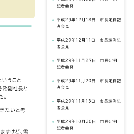
記者会見
平成29年12月18日 市長定例記
者会見
平成29年12月11日 市長定例記
者会見
平成29年11月27日 市長定例
記者会見
ということ
平成29年11月20日 市長定例記
者会見
各務副社長と
た。
平成29年11月13日 市長定例記
者会見
いきたいと考
平成29年10月30日 市長定例
記者会見
ますけど、需