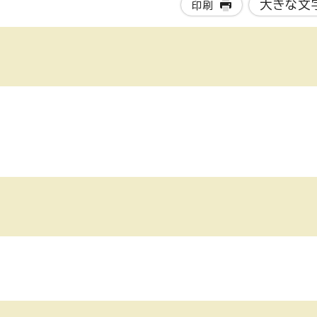
大きな文
印刷