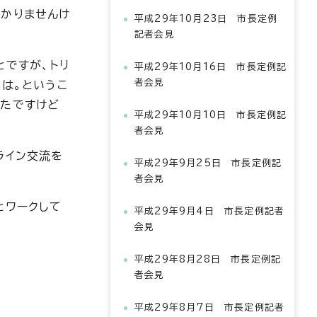
わかりませんけ
平成29年10月23日 市長定例
記者会見
とですが、トリ
平成29年10月16日 市長定例記
者会見
は。というこ
したですけど
平成29年10月10日 市長定例記
者会見
ライン交流を
平成29年9月25日 市長定例記
者会見
とワークして
平成29年9月4日 市長定例記者
会見
平成29年8月28日 市長定例記
者会見
平成29年8月7日 市長定例記者