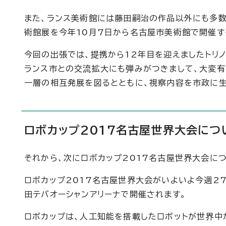
また、ランス美術館には藤田嗣治の作品以外にも多数
術館展を今年10月7日から名古屋市美術館で開催す
今回の出張では、提携から12年目を迎えましたトリ
ランス市との交流拡大にも弾みがつきまして、大変有
一層の相互発展を図るとともに、視察内容を市政に生
ロボカップ2017名古屋世界大会につ
それから、次にロボカップ2017名古屋世界大会に
ロボカップ2017名古屋世界大会がいよいよ今週27
田テバオーシャンアリーナで開催されます。
ロボカップは、人工知能を搭載したロボットが世界中