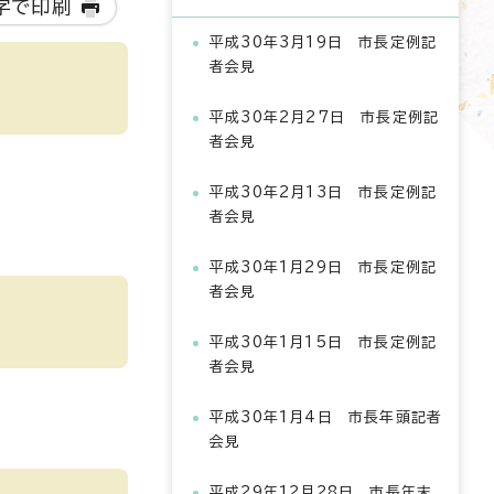
字で印刷
平成30年3月19日 市長定例記
者会見
平成30年2月27日 市長定例記
者会見
平成30年2月13日 市長定例記
者会見
平成30年1月29日 市長定例記
者会見
平成30年1月15日 市長定例記
者会見
平成30年1月4日 市長年頭記者
会見
平成29年12月28日 市長年末