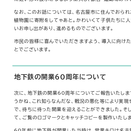
なお、このお話については、名古屋市に住んでおられ
植物園に寄附をしてゃあと。かわいくて子供たちに人
いお申し出があり、進めるものでございます。
市民の皆様に喜んでいただきますよう、導入に向けた
とでございます。
地下鉄の開業60周年について
次に、地下鉄の開業60周年についてご報告いたしま
うかね、これ知らなんだな、戦況の悪化等により実現せ
で、待ちに待った開業を迎えることができました。そ
て、ご覧のロゴマークとキャッチコピーを製作いたしま
60年前に地下鉄が開業した当時は、営業キロは名古