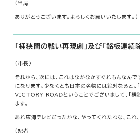
（当局
ありがとうございます。よろしくお願いいたします。）
「桶狭間の戦い再現劇」及び「銘板連続
（市長）
それから、次には、これはなかなかすぐれもんなんです
になります。少なくとも日本の名物には絶対なると。「
VICTORY ROADということでございまして、
ます。
あれ東海テレビだったかな、やってくれたわな、これ
（記者