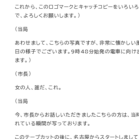
これから、このロゴマークとキャッチコピーをいろい
で、よろしくお願いします。）
（当局
あわせまして、こちらの写真ですが、非常に懐かしい風
日の様子でございます。9時48分始発の電車に向け
ます。）
（市長）
女の人、誰だ、これ。
（当局
今、市長からお話しいただきましたこちらの方は、当
れている瞬間が写っております。
このテープカットの後に、名古屋からスタートしまして