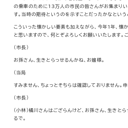
の乗車のために13万人の市民の皆さんがお集まり
す。当時の期待というのを示すことだったかなという
こういった懐かしい要素も加えながら、今年1年、懐
と思いますので、何とぞよろしくお願いいたします。
（市長）
お孫さん、生きとらっせるんかね、お嬢様。
（当局
すみません、ちょっとそちらは確認しておりません。申
（市長）
（小林）橘川さんはござらんけど、お孫さん、生きとら
るで。