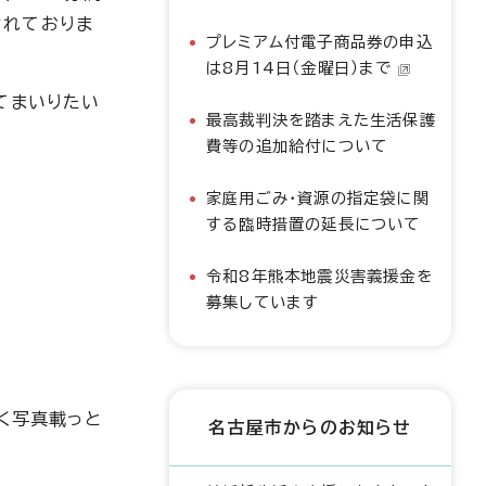
されておりま
プレミアム付電子商品券の申込
は8月14日（金曜日）まで
てまいりたい
最高裁判決を踏まえた生活保護
費等の追加給付について
家庭用ごみ・資源の指定袋に関
する臨時措置の延長について
令和8年熊本地震災害義援金を
募集しています
く写真載っと
名古屋市からのお知らせ