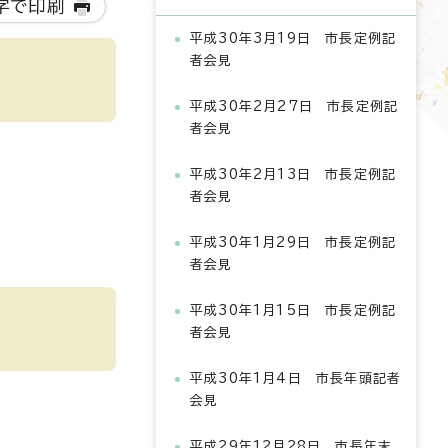
字で印刷
平成30年3月19日 市長定例記
者会見
平成30年2月27日 市長定例記
者会見
平成30年2月13日 市長定例記
者会見
平成30年1月29日 市長定例記
者会見
平成30年1月15日 市長定例記
者会見
平成30年1月4日 市長年頭記者
会見
平成29年12月28日 市長年末