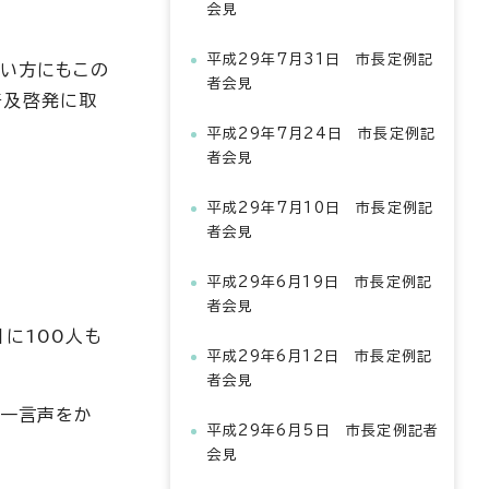
会見
平成29年7月31日 市長定例記
ない方にもこの
者会見
普及啓発に取
平成29年7月24日 市長定例記
者会見
平成29年7月10日 市長定例記
者会見
平成29年6月19日 市長定例記
者会見
に100人も
平成29年6月12日 市長定例記
者会見
、一言声をか
平成29年6月5日 市長定例記者
会見