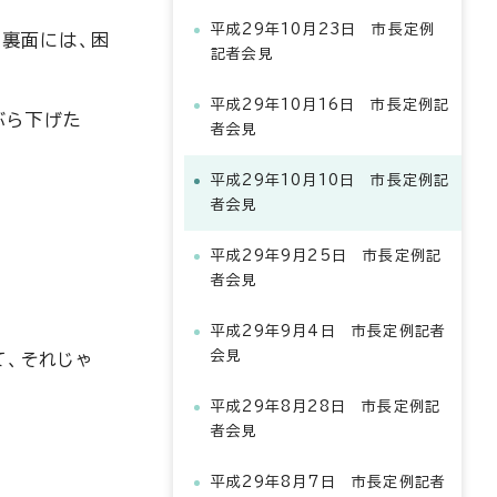
平成29年10月23日 市長定例
の裏面には、困
記者会見
平成29年10月16日 市長定例記
ぶら下げた
者会見
平成29年10月10日 市長定例記
者会見
平成29年9月25日 市長定例記
者会見
平成29年9月4日 市長定例記者
会見
て、それじゃ
平成29年8月28日 市長定例記
者会見
平成29年8月7日 市長定例記者