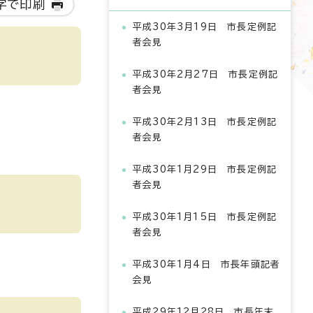
字で印刷
平成30年3月19日 市長定例記
者会見
平成30年2月27日 市長定例記
者会見
平成30年2月13日 市長定例記
者会見
平成30年1月29日 市長定例記
者会見
平成30年1月15日 市長定例記
者会見
平成30年1月4日 市長年頭記者
会見
平成29年12月28日 市長年末