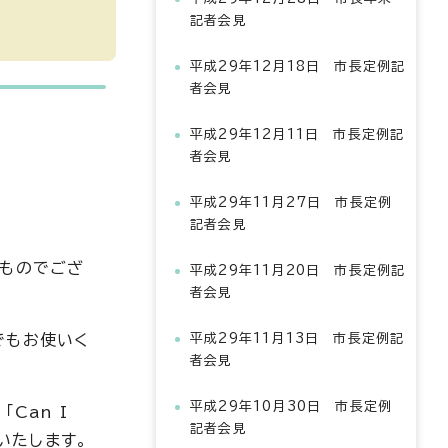
記者会見
平成29年12月18日 市長定例記
者会見
平成29年12月11日 市長定例記
者会見
平成29年11月27日 市長定例
記者会見
のものでござ
平成29年11月20日 市長定例記
者会見
でもお使いく
平成29年11月13日 市長定例記
者会見
平成29年10月30日 市長定例
Can I
記者会見
いたします。