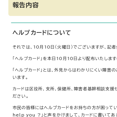
報告内容
ヘルプカードについて
それでは、10月10日（火曜日）でございますが、記
「ヘルプカード」を本日10月10日より配布いたしま
「ヘルプカード」とは、外見からはわかりにくい障害
います。
カードは区役所、支所、保健所、障害者基幹相談支援
ださい。
市民の皆様にはヘルプカードをお持ちの方が困っている
help you ?」と声をかけまして、カードに書い