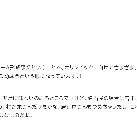
ホーム形成事業ということで、オリンピックに向けてさまざま
る助成金という形になっています。）
、非常に味わいのあるところですけど、名古屋の場合は若干
う、村さ来さんだったかな、居酒屋さんもやめちゃったし、こ
はないのかね。