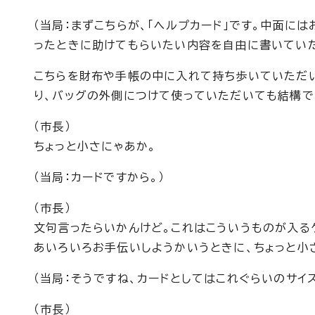
（当局：まずこちらが、「ヘルプカード」です。中面に
ったときに助けてもらいたい内容を自由に書いてい
こちらを財布や手帳の中に入れて持ち歩いていただ
り、バッグの外側につけて使っていただいても結構で
（市長）
ちょっと小さにゃあか。
（当局：カードですから。）
（市長）
文句言ったらいかんけど。これはこういうものが入る
あいろいろお手伝いしようかいうときに、ちょっと小
（当局：そうですね、カードとしてはこれぐらいのサイズ
（市長）