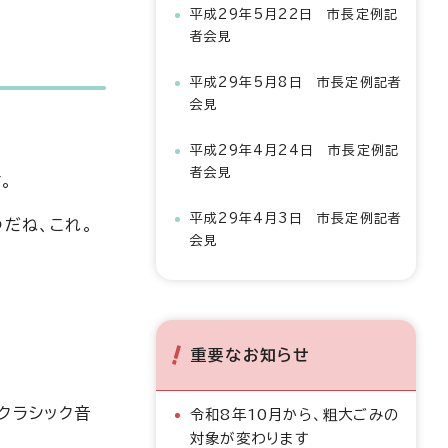
平成29年5月22日 市長定例記
者会見
平成29年5月8日 市長定例記者
会見
平成29年4月24日 市長定例記
者会見
。
平成29年4月3日 市長定例記者
だね、これ。
会見
重要なお知らせ
クラシック音
令和8年10月から、粗大ごみの
対象が変わります