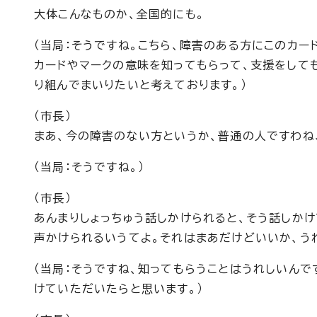
大体こんなものか、全国的にも。
（当局：そうですね。こちら、障害のある方にこのカ
カードやマークの意味を知ってもらって、支援をして
り組んでまいりたいと考えております。）
（市長）
まあ、今の障害のない方というか、普通の人ですわね
（当局：そうですね。）
（市長）
あんまりしょっちゅう話しかけられると、そう話しかけ
声かけられるいうてよ。それはまあだけどいいか、う
（当局：そうですね、知ってもらうことはうれしいん
けていただいたらと思います。）