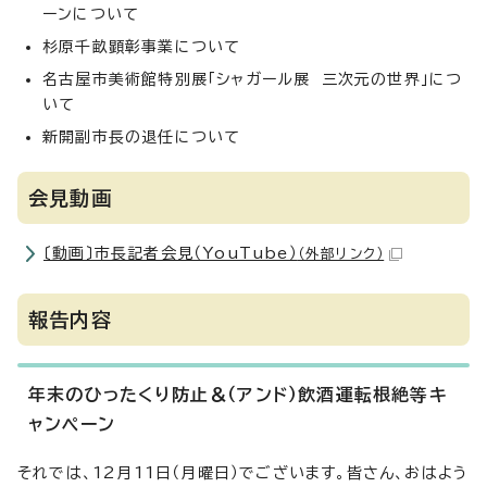
ーンについて
杉原千畝顕彰事業について
名古屋市美術館特別展「シャガール展 三次元の世界」につ
いて
新開副市長の退任について
会見動画
〔動画〕市長記者会見（YouTube）
（外部リンク）
報告内容
年末のひったくり防止＆（アンド）飲酒運転根絶等キ
ャンペーン
それでは、12月11日（月曜日）でございます。皆さん、おはよう