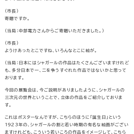
（市長）
寄贈ですか。
（当局：中部電力さんからご寄贈いただきました。）
（市長）
ようけあったとこですね、いろんなとこに絵が。
（当局：日本にはシャガールの作品はたくさんございますけれど
も、多分日本で一、二を争うすぐれた作品ではないかと思って
おります。
今回の展覧会は、今ご説明がありましたように、シャガールの
三次元の世界ということで、立体の作品をご紹介しておりま
す。
これはポスターなんですが、こちらのほうに「誕生日」という
1923年の、シャガールの割と若い時期の有名な絵画がござい
ますけれども、こういう若いころの作品をイメージして、こちら