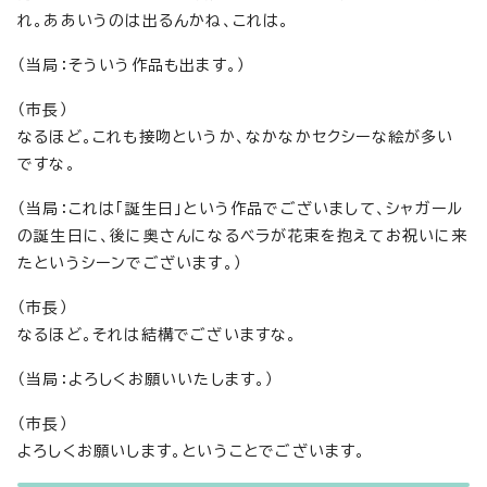
れ。ああいうのは出るんかね、これは。
（当局：そういう作品も出ます。）
（市長）
なるほど。これも接吻というか、なかなかセクシーな絵が多い
ですな。
（当局：これは「誕生日」という作品でございまして、シャガール
の誕生日に、後に奥さんになるベラが花束を抱えてお祝いに来
たというシーンでございます。）
（市長）
なるほど。それは結構でございますな。
（当局：よろしくお願いいたします。）
（市長）
よろしくお願いします。ということでございます。