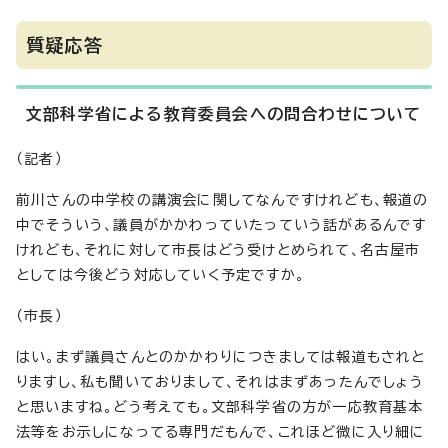
質疑応答
文部科学省による教育委員会への問合わせについて
（記者）
前川さんの中学校の講演会に関してなんですけれども、報道の
中でそういう、議員がかかわっていたっていう話があるんです
けれども、それに対して市長はどう受けとめられて、名古屋市
としては今後どう対応していく予定ですか。
（市長）
はい。まず議員さんとのかかわりにつきましては報道もされと
りますし、私も聞いておりまして、それはまずあったんでしょう
と思いますね。どう考えても。文部科学省の方が一応教育基本
法等をお示しになってる専門だもんで、これほど微に入り細に