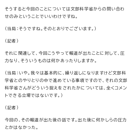
そうすると今回のことについては文部科学省からの問い合わ
せのみということでいいわけですね。
（当局：そうですね。そのとおりでございます。）
（記者）
それに関連して、今回こうやって報道が出たことに対して、圧
力なり、そういうものは何かあったりしますか。
（当局：いや。我々は基本的に、繰り返しになりますけど文部科
学省とのやりとりの中で進めている事項ですので、それの文部
科学省さんがどういう捉えをされたかについては、全くコメン
トできる立場ではないです。）
（記者）
今回の、その報道が出た後の話です。出た後に何かしらの圧力
とかはなかった。