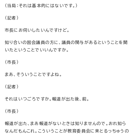
（当局：それは基本的にはないです。）
（記者）
市長にお伺いしたいんですけど。
知り合いの国会議員の方に、議員の関与があるということを聞
いたということでいいんですか。
（市長）
まあ、そういうことですよね。
（記者）
それはいつごろですか。報道が出た後、前。
（市長）
報道が出た、まあ報道がないときは知りませんので。おれ知ら
なんだもんこれ。こういうことが教育委員会に来とるっちゅうの