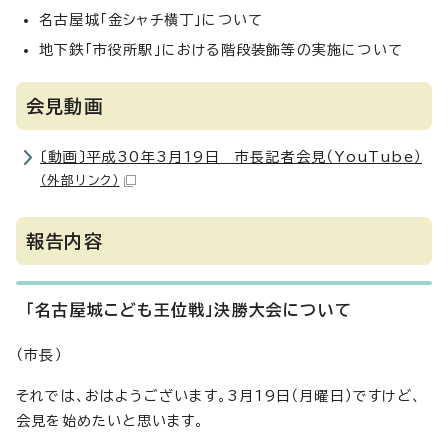
名古屋城「金シャチ横丁」について
地下鉄「市役所駅」における階段装飾等の実施について
会見動画
〔動画〕平成30年3月19日 市長記者会見（YouTube）
（外部リンク）
報告内容
「名古屋城こども王位戦」決勝大会について
（市長）
それでは、おはようございます。3月19日（月曜日）ですけど、
会見を始めたいと思います。