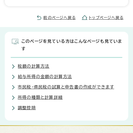
前のページへ戻る
トップページへ戻る
このページを見ている方はこんなページも見ていま
す
税額の計算方法
給与所得の金額の計算方法
市民税・県民税の試算と申告書の作成ができます
所得の種類と計算詳細
調整控除