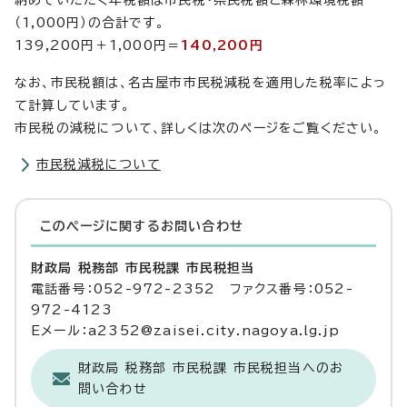
納めていただく年税額は市民税・県民税額と森林環境税額
（1,000円）の合計です。
139,200円＋1,000円＝
140,200円
なお、市民税額は、名古屋市市民税減税を適用した税率によっ
て計算しています。
市民税の減税について、詳しくは次のページをご覧ください。
市民税減税について
このページに関する
お問い合わせ
財政局 税務部 市民税課 市民税担当
電話番号：052-972-2352 ファクス番号：052-
972-4123
Eメール：a2352@zaisei.city.nagoya.lg.jp
財政局 税務部 市民税課 市民税担当へのお
問い合わせ