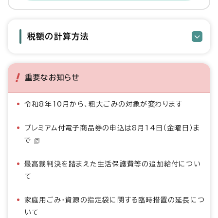
税額の計算方法
重要なお知らせ
令和8年10月から、粗大ごみの対象が変わります
プレミアム付電子商品券の申込は8月14日（金曜日）ま
で
最高裁判決を踏まえた生活保護費等の追加給付につい
て
家庭用ごみ・資源の指定袋に関する臨時措置の延長につ
いて