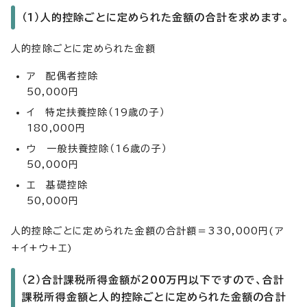
（1）人的控除ごとに定められた金額の合計を求めます。
人的控除ごとに定められた金額
ア 配偶者控除
50,000円
イ 特定扶養控除（19歳の子）
180,000円
ウ 一般扶養控除（16歳の子）
50,000円
エ 基礎控除
50,000円
人的控除ごとに定められた金額の合計額＝330,000円(ア
+イ+ウ+エ)
（2）合計課税所得金額が200万円以下ですので、合計
課税所得金額と人的控除ごとに定められた金額の合計