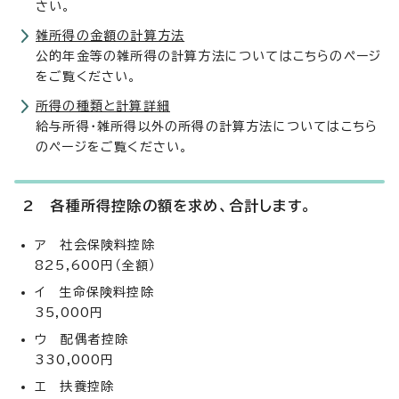
さい。
雑所得の金額の計算方法
公的年金等の雑所得の計算方法についてはこちらのページ
をご覧ください。
所得の種類と計算詳細
給与所得・雑所得以外の所得の計算方法についてはこちら
のページをご覧ください。
2 各種所得控除の額を求め、合計します。
ア 社会保険料控除
825,600円（全額）
イ 生命保険料控除
35,000円
ウ 配偶者控除
330,000円
エ 扶養控除