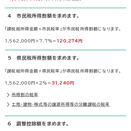
4 市民税所得割額を求めます。
「課税総所得金額×市民税率」が市民税所得割額になります。
1,562,000円×7.7%＝
120,274円
5 県民税所得割額を求めます。
「課税総所得金額×県民税率」が県民税所得割額になります。
1,562,000円×2%＝
31,240円
所得割の税率
土地・建物・株式等の譲渡所得等の分離課税の税率
6 調整控除額を求めます。