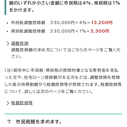
額のいずれか小さい金額に市民税は4%、県民税は1%
をかけます。
市民税調整控除額 330,000円×4%＝
13,200円
県民税調整控除額 330,000円×1%＝
3,300円
調整控除
調整控除額の求め方についてはこちらのページをご覧くだ
さい。
（注）前年中に市民税・県民税の控除対象となる寄附金を支払
った方や、住宅ローン控除額がある方などは、調整控除を控除
した後の所得割額から税額控除等が控除されます。税額控除等
について、詳しくは次のページをご覧ください。
税額控除等
7 市民税額を求めます。