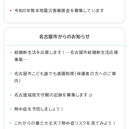
令和8年熊本地震災害義援金を募集しています
名古屋市からのお知らせ
結婚新生活を応援します！―名古屋市結婚新生活応援
事業―
名古屋市こども誰でも通園制度（保護者の方へのご案
内）
名古屋城現天守閣の記録を募集します
熱中症を予防しましょう！
これからの暑さ大丈夫？熱中症リスクを見てみよう！