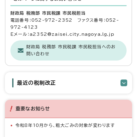
財政局 税務部 市民税課 市民税担当
電話番号：052-972-2352 ファクス番号：052-
972-4123
Eメール：a2352@zaisei.city.nagoya.lg.jp
財政局 税務部 市民税課 市民税担当へのお
問い合わせ
最近の税制改正
重要なお知らせ
令和8年10月から、粗大ごみの対象が変わります