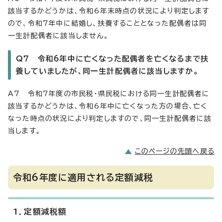
該当するかどうかは、令和6年末時点の状況により判定します
ので、令和7年中に結婚し、扶養することとなった配偶者は同
一生計配偶者に該当しません。
Q7 令和6年中に亡くなった配偶者を亡くなるまで扶
養していましたが、同一生計配偶者に該当しますか。
A7 令和7年度の市民税・県民税における同一生計配偶者に
該当するかどうかは、令和6年中に亡くなった方の場合、亡く
なった時点の状況により判定しますので、同一生計配偶者に該
当します。
このページの先頭へ戻る
令和6年度に適用される定額減税
1．定額減税額