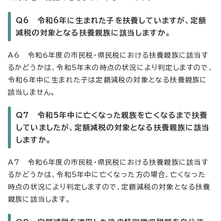
Q6 令和6年に生まれた子を扶養していますが、定額
減税の対象となる扶養親族に該当しますか。
A6 令和6年度の市民税・県民税における扶養親族に該当す
るかどうかは、令和5年末の時点の状況により判定しますので、
令和6年中に生まれた子は定額減税の対象となる扶養親族に
該当しません。
Q7 令和5年中に亡くなった親族を亡くなるまで扶養
していましたが、定額減税の対象となる扶養親族に該当
しますか。
A7 令和6年度の市民税・県民税における扶養親族に該当す
るかどうかは、令和5年中に亡くなった方の場合、亡くなった
時点の状況により判定しますので、定額減税の対象となる扶養
親族に該当します。