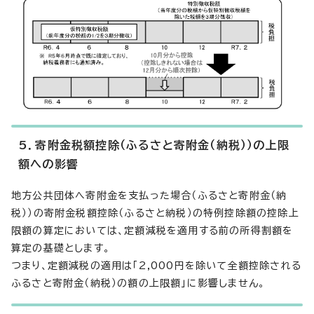
5．寄附金税額控除（ふるさと寄附金（納税））の上限
額への影響
地方公共団体へ寄附金を支払った場合（ふるさと寄附金（納
税））の寄附金税額控除（ふるさと納税）の特例控除額の控除上
限額の算定においては、定額減税を適用する前の所得割額を
算定の基礎とします。
つまり、定額減税の適用は「2,000円を除いて全額控除される
ふるさと寄附金（納税）の額の上限額」に影響しません。