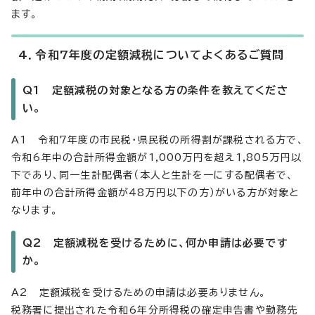
ます。
4．令和7年度の定額減税についてよくあるご質問
Q1 定額減税の対象となる方の条件を教えてくださ
い。
A1 令和7年度の市民税・県民税の所得割が課税される方で、
令和6年中の合計所得金額が1,000万円を超え1,805万円以
下であり、同一生計配偶者（本人と生計を一にする配偶者で、
前年中の合計所得金額が48万円以下の方）がいる方が対象と
なります。
Q2 定額減税を受けるために、何か申請は必要です
か。
A2 定額減税を受けるための申請は必要ありません。
税務署に提出された令和6年分所得税の確定申告書や勤務先