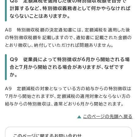
Q8 定額減税を適用した後の特別徴収税額を自分で
計算するなど、特別徴収義務者として何かやらなければ
ならないことはありますか。
A8 特別徴収税額の決定通知書には、定額減税を適用した後
の特別徴収税額を記載しますので、通知書に記載された金額の
とおり徴収し、納付していただければ問題ありません。
Q9 従業員によって特別徴収が6月から開始される場
合と7月から開始される場合がありますが、なぜです
か。
A9 定額減税の対象となっている方の給与からの特別徴収は
7月から開始されますが、定額減税の適用対象とならない方の
給与からの特別徴収は、通常どおり6月から開始されます。
このページの先頭へ戻る
このページに関する
お問い合わせ