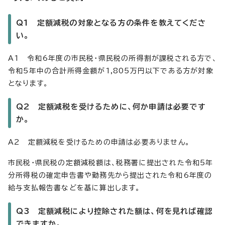
Q1 定額減税の対象となる方の条件を教えてくださ
い。
A1 令和6年度の市民税・県民税の所得割が課税される方で、
令和5年中の合計所得金額が1,805万円以下である方が対象
となります。
Q2 定額減税を受けるために、何か申請は必要です
か。
A2 定額減税を受けるための申請は必要ありません。
市民税・県民税の定額減税額は、税務署に提出された令和5年
分所得税の確定申告書や勤務先から提出された令和6年度の
給与支払報告書などを基に算出します。
Q3 定額減税により控除された額は、何を見れば確認
できますか。