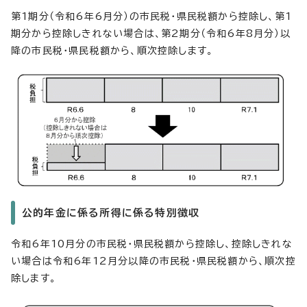
第1期分（令和6年6月分）の市民税・県民税額から控除し、第1
期分から控除しきれない場合は、第2期分（令和6年8月分）以
降の市民税・県民税額から、順次控除します。
公的年金に係る所得に係る特別徴収
令和6年10月分の市民税・県民税額から控除し、控除しきれな
い場合は令和6年12月分以降の市民税・県民税額から、順次控
除します。