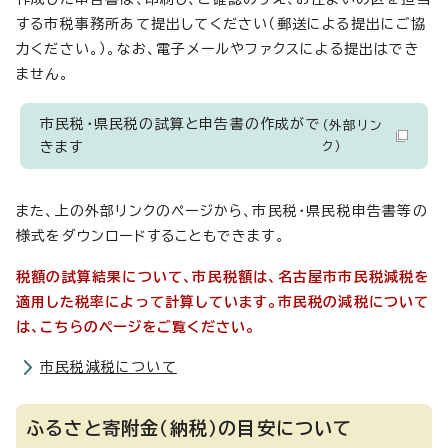
する市税事務所あて提出してください（郵送による提出にご協
力ください。）。なお、電子メールやファクスによる提出はでき
ません。
市民税・県民税の試算と申告書の作成がで
（外部リン
きます
ク）
また、上の外部リンクのページから、市民税・県民税申告書等の
様式をダウンロードすることもできます。
税額の試算結果について、市民税額は、名古屋市市民税減税を
適用した税率によって計算しています。市民税の減税について
は、こちらのページをご覧ください。
市民税減税について
ふるさと寄附金（納税）の目安について