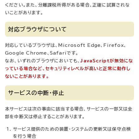
ください。また、分離課税所得がある場合、正確に試算されな
いことがあります。
対応ブラウザについて
対応しているブラウザは、Microsoft Edge、Firefox、
Google Chrome、Safariです。
なお、いずれのブラウザにおいても、
JavaScriptが無効にな
っている場合など、セキュリティレベルが高いと正常に動作し
ないことがあります。
サービスの中断・停止
本サービスは次の事由に該当する場合、サービスの一部又は全
部を中断又は停止することがあります。
サービス提供のための装置・システムの更新又は保守点検
を行う場合