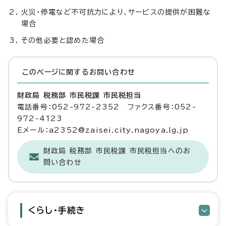
火災・停電など不可抗力により、サービスの提供が困難な
場合
その他必要と認めた場合
このページに関する
お問い合わせ
財政局 税務部 市民税課 市民税担当
電話番号：052-972-2352 ファクス番号：052-
972-4123
Eメール：a2352@zaisei.city.nagoya.lg.jp
財政局 税務部 市民税課 市民税担当へのお
問い合わせ
くらし・手続き