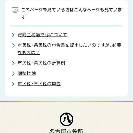
このページを見ている方はこんなページも見ていま
す
寄附金税額控除について
市民税・県民税の申告書を提出したいのですが、必要
なものは？
市民税・県民税の計算例
調整控除
市民税・県民税の申告
名古屋市役所