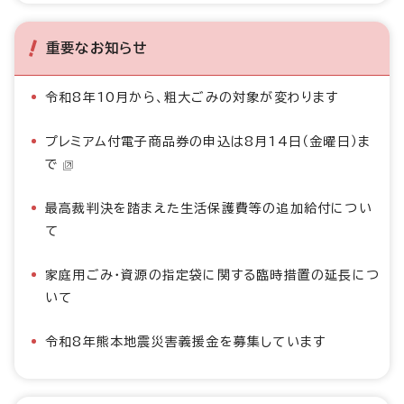
重要なお知らせ
令和8年10月から、粗大ごみの対象が変わります
プレミアム付電子商品券の申込は8月14日（金曜日）ま
で
最高裁判決を踏まえた生活保護費等の追加給付につい
て
家庭用ごみ・資源の指定袋に関する臨時措置の延長につ
いて
令和8年熊本地震災害義援金を募集しています