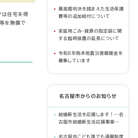
最高裁判決を踏まえた生活保護
では住宅を得
費等の追加給付について
料等を無償で
家庭用ごみ・資源の指定袋に関
する臨時措置の延長について
令和8年熊本地震災害義援金を
募集しています
名古屋市からのお知らせ
結婚新生活を応援します！―名
古屋市結婚新生活応援事業―
名古屋市こども誰でも通園制度