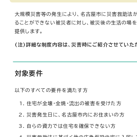
大規模災害等の発生により、名古屋市に災害救助法
ることができない被災者に対し、被災後の生活の場を
提供します。
(注)詳細な制度内容は、災害時にご紹介させていた
対象要件
以下のすべての要件を満たす方
住宅が全壊・全焼・流出の被害を受けた方
災害発生日に、名古屋市内にお住まいの方
自らの資力では住宅を確保できない方