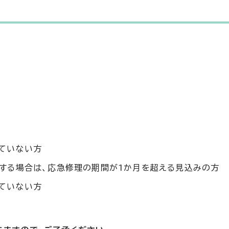
ていない方
する場合は、応急修理の期間が1か月を超える見込みの方
ていない方