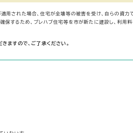
が適用された場合、住宅が全壊等の被害を受け、自らの資力
確保するため、プレハブ住宅等を市が新たに建設し、利用
だきますので、ご了承ください。