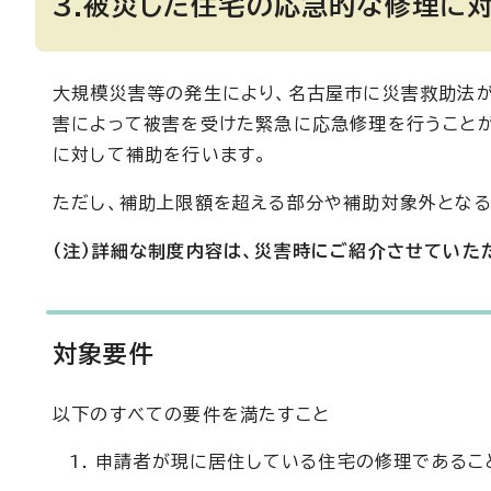
3.被災した住宅の応急的な修理に対
大規模災害等の発生により、名古屋市に災害救助法が
害によって被害を受けた緊急に応急修理を行うことが
に対して補助を行います。
ただし、補助上限額を超える部分や補助対象外とな
（注）
詳細な制度内容は、災害時にご紹介させていた
対象要件
以下のすべての要件を満たすこと
申請者が現に居住している住宅の修理であるこ