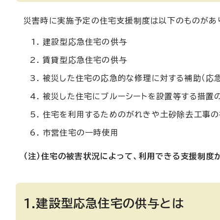
災害時に実施予定の住宅支援制度は以下のものがあ
建設型応急住宅の供与
賃貸型応急住宅の供与
被災した住宅の応急的な修理に対する補助（応急
被災した住宅にブルーシートを設置等する措置の
住宅を利用するためのがれきや土砂除去工事の
市営住宅の一時使用
（注）住宅の被害状況によって、利用できる支援制度
1.建設型応急住宅の供与とは