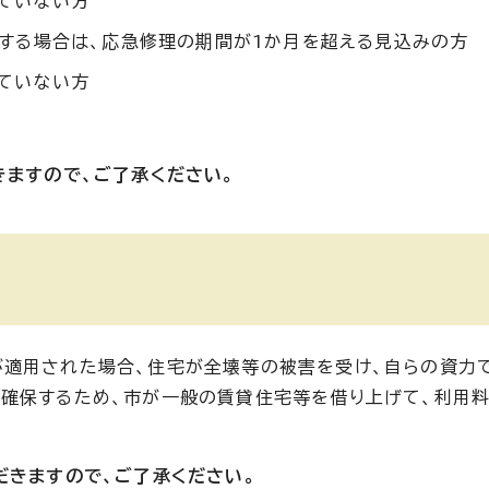
ていない方
する場合は、応急修理の期間が1か月を超える見込みの方
ていない方
きますので、ご了承ください。
が適用された場合、住宅が全壊等の被害を受け、自らの資力
を確保するため、市が一般の賃貸住宅等を借り上げて、利用
だきますので、ご了承ください。