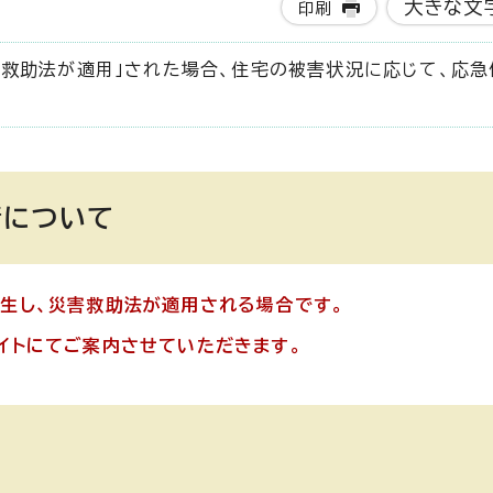
大きな文
印刷
害救助法が適用」された場合、住宅の被害状況に応じて、応急
請について
生し、災害救助法が適用される場合です。
イトにてご案内させていただきます。