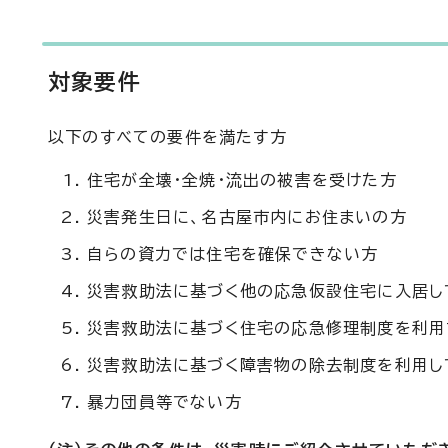
対象要件
以下のすべての要件を満たす方
住宅が全壊・全焼・流出の被害を受けた方
災害発生日に、名古屋市内にお住まいの方
自らの資力では住宅を確保できない方
災害救助法に基づく他の応急仮設住宅に入居し
災害救助法に基づく住宅の応急修理制度を利用
災害救助法に基づく障害物の除去制度を利用し
暴力団員等でない方