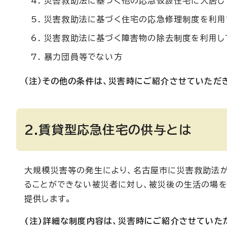
災害救助法に基づく他の応急仮設住宅に入居し
災害救助法に基づく住宅の応急修理制度を利用
災害救助法に基づく障害物の除去制度を利用し
暴力団員等でない方
（注）その他の条件は、災害時にご紹介させていただ
2.賃貸型応急住宅の供与とは
大規模災害等の発生により、名古屋市に災害救助法
ることができない被災者に対し、被災後の生活の場
提供します。
(注)詳細な制度内容は、災害時にご紹介させていた