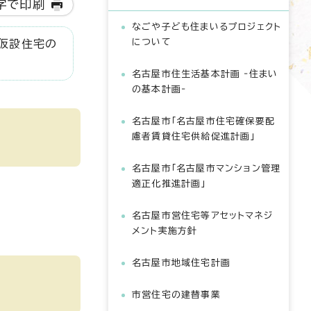
字で印刷
なごや子ども住まいるプロジェクト
について
仮設住宅の
名古屋市住生活基本計画 ‐住まい
の基本計画‐
名古屋市「名古屋市住宅確保要配
慮者賃貸住宅供給促進計画」
名古屋市「名古屋市マンション管理
適正化推進計画」
名古屋市営住宅等アセットマネジ
メント実施方針
名古屋市地域住宅計画
市営住宅の建替事業