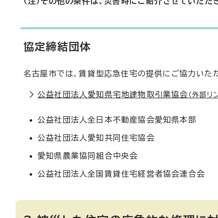
（注）その他の条件は、災害時にご紹介させていただ
協定締結団体
名古屋市では、賃貸型応急住宅の提供にご協力いただ
公益社団法人愛知県宅地建物取引業協会
（外部リ
公益社団法人全日本不動産協会愛知県本部
公益社団法人愛知共同住宅協会
愛知県農業協同組合中央会
公益社団法人全国賃貸住宅経営者協会連合会