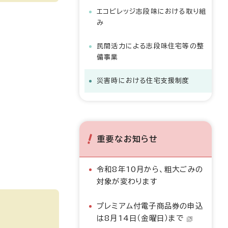
エコビレッジ志段味における取り組
み
民間活力による志段味住宅等の整
備事業
災害時における住宅支援制度
重要なお知らせ
令和8年10月から、粗大ごみの
対象が変わります
プレミアム付電子商品券の申込
は8月14日（金曜日）まで