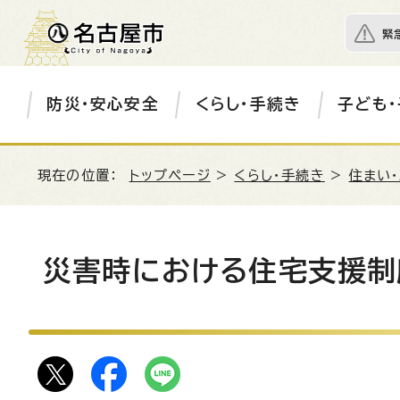
緊
防災・安心安全
くらし・手続き
子ども・
現在の位置：
トップページ
>
くらし・手続き
>
住まい
災害時における住宅支援制