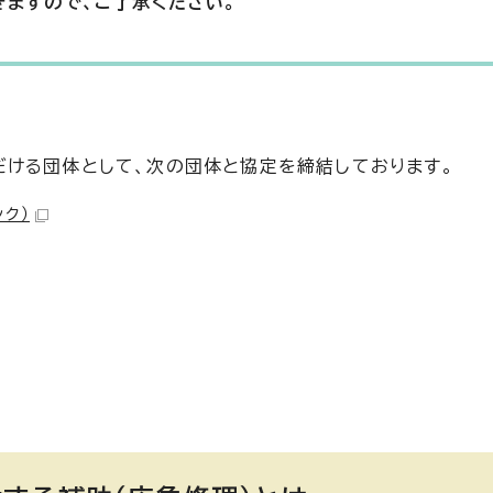
きますので、ご了承ください。
ける団体として、次の団体と協定を締結しております。
ンク）