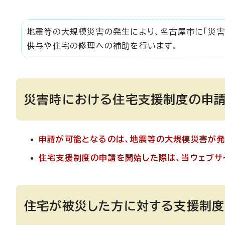
地震等の大規模災害の発生により、名古屋市に「災
供与や住宅の修理への補助を行います。
災害時における住宅支援制度の申
申請が可能となるのは、地震等の大規模災害が発
住宅支援制度の申請を開始した際は、当ウェブサ
住宅が被災した方に対する支援制度