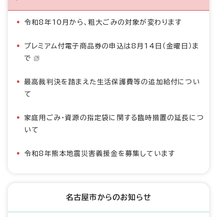
令和8年10月から、粗大ごみの対象が変わります
プレミアム付電子商品券の申込は8月14日（金曜日）ま
で
最高裁判決を踏まえた生活保護費等の追加給付につい
て
家庭用ごみ・資源の指定袋に関する臨時措置の延長につ
いて
令和8年熊本地震災害義援金を募集しています
名古屋市からのお知らせ