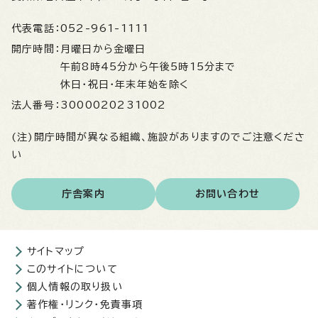
代表電話：
052-961-1111
開庁時間：
月曜日から金曜日
午前8時45分から午後5時15分まで
休日・祝日・年末年始を除く
法人番号：
3000020231002
(注)開庁時間が異なる組織、施設がありますのでご注意くださ
い
庁舎案内
お問い合わせ
サイトマップ
このサイトについて
個人情報の取り扱い
著作権・リンク・免責事項