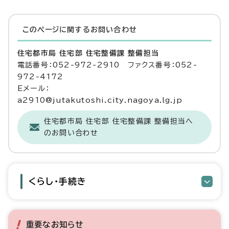
このページに関する
お問い合わせ
住宅都市局 住宅部 住宅整備課 整備担当
電話番号：052-972-2910 ファクス番号：052-
972-4172
Eメール：
a2910@jutakutoshi.city.nagoya.lg.jp
住宅都市局 住宅部 住宅整備課 整備担当へ
のお問い合わせ
くらし・手続き
重要なお知らせ