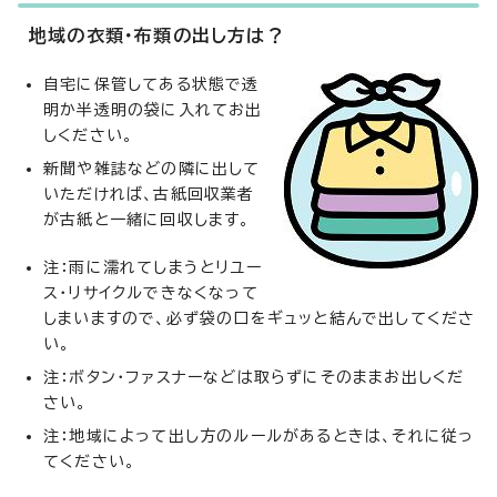
地域の衣類・布類の出し方は？
自宅に保管してある状態で透
明か半透明の袋に入れてお出
しください。
新聞や雑誌などの隣に出して
いただければ、古紙回収業者
が古紙と一緒に回収します。
注：雨に濡れてしまうとリユー
ス・リサイクルできなくなって
しまいますので、必ず袋の口をギュッと結んで出してくださ
い。
注：ボタン・ファスナーなどは取らずにそのままお出しくだ
さい。
注：地域によって出し方のルールがあるときは、それに従っ
てください。