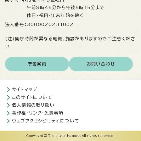
午前8時45分から午後5時15分まで
休日・祝日・年末年始を除く
法人番号：
3000020231002
(注)開庁時間が異なる組織、施設がありますのでご注意くださ
い
庁舎案内
お問い合わせ
サイトマップ
このサイトについて
個人情報の取り扱い
著作権・リンク・免責事項
ウェブアクセシビリティについて
Copyright © The city of Nagoya. All rights reserved.