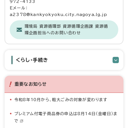
972-4133
Eメール：
a2378@kankyokyoku.city.nagoya.lg.jp
環境局 資源循環部 資源循環企画課 資源循
環企画担当へのお問い合わせ
くらし・手続き
重要なお知らせ
令和8年10月から、粗大ごみの対象が変わります
プレミアム付電子商品券の申込は8月14日（金曜日）ま
で