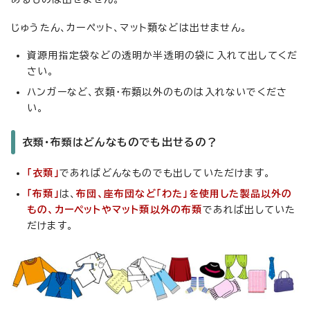
じゅうたん、カーペット、マット類などは出せません。
資源用指定袋などの透明か半透明の袋に入れて出してくだ
さい。
ハンガーなど、衣類・布類以外のものは入れないでくださ
い。
衣類・布類はどんなものでも出せるの？
「衣類」
であればどんなものでも出していただけます。
「布類」
は、
布団、座布団など「わた」を使用した製品以外の
もの、カーペットやマット類以外の布類
であれば出していた
だけます。