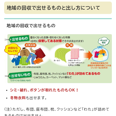
地域の回収で出せるものと出し方について
地域の回収で出せるもの
シミ・破れ、ボタンが取れたものもOK！
冬物衣料
も出せます。
（注）ただし、布団、座布団、枕、クッションなど「わた」が詰めて
あるものは出せません。