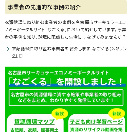
事業者の先進的な事例の紹介
衣類循環に取り組む事業者の事例を名古屋市サーキュラーエコ
ノミーポータルサイト「なごくる」において紹介しています。事業
者の事例を知り、環境に配慮した生活につなげてみませんか？
衣類循環に取り組む事業者を紹介します_なごくる
（外部リン
ク）