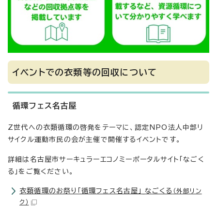
イベントでの衣類等の回収について
循環フェス名古屋
Z世代への衣類循環の啓発をテーマに、認定NPO法人中部リ
サイクル運動市民の会が主催で開催するイベントです。
詳細は名古屋市サーキュラーエコノミーポータルサイト「なごく
る」をご覧ください。
衣類循環のお祭り「循環フェス名古屋」_なごくる
（外部リン
ク）