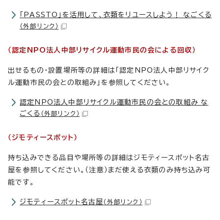
「PASSTO」を活用して、衣類をリユースしよう！_なごくる
（外部リンク）
（認定NPO法人中部リサイクル運動市民の会による回収）
出せるもの・設置場所等の詳細は「認定NPO法人中部リサイク
ル運動市民の会との取組み」を参照してください。
認定NPO法人中部リサイクル運動市民の会との取組み_な
ごくる
（外部リンク）
（ジモティースポット）
持ち込みできる品目や場所等の詳細はジモティースポット名古
屋を参照してください。（注意）まだ使える衣類のみ持ち込み可
能です。
ジモティースポット名古屋
（外部リンク）