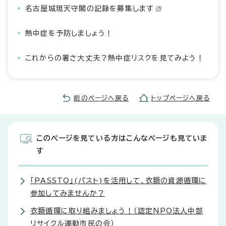
名古屋城現天守閣の記録を募集します
熱中症を予防しましょう！
これからの暑さ大丈夫？熱中症リスクを見てみよう！
前のページへ戻る
トップページへ戻る
このページを見ている方はこんなページも見ていま
す
「PASSTO」(パスト)を活用して、衣類の資源循環に
参加してみませんか？
衣類循環に取り組みましょう！（認定NPO法人中部
リサイクル運動市民の会）