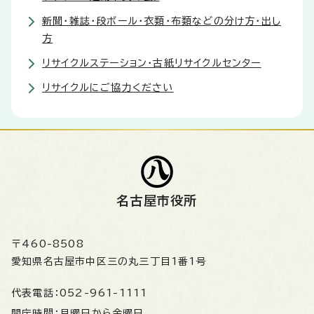
新聞・雑誌・段ボール・衣類・布類などの分け方・出し
方
リサイクルステーション・古紙リサイクルセンター
リサイクルにご協力ください
名古屋市役所
〒460-8508
愛知県名古屋市中区三の丸三丁目1番1号
代表電話：
052-961-1111
開庁時間：
月曜日から金曜日