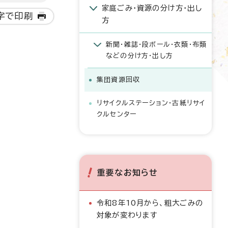
家庭ごみ・資源の分け方・出し
字で印刷
方
新聞・雑誌・段ボール・衣類・布類
などの分け方・出し方
集団資源回収
リサイクルステーション・古紙リサイ
クルセンター
重要なお知らせ
令和8年10月から、粗大ごみの
対象が変わります