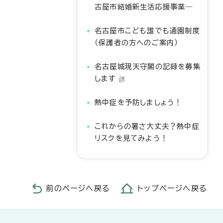
古屋市結婚新生活応援事業―
名古屋市こども誰でも通園制度
（保護者の方へのご案内）
名古屋城現天守閣の記録を募集
します
熱中症を予防しましょう！
これからの暑さ大丈夫？熱中症
リスクを見てみよう！
前のページへ戻る
トップページへ戻る