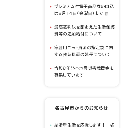
プレミアム付電子商品券の申込
は8月14日（金曜日）まで
最高裁判決を踏まえた生活保護
費等の追加給付について
家庭用ごみ・資源の指定袋に関
する臨時措置の延長について
令和8年熊本地震災害義援金を
募集しています
名古屋市からのお知らせ
結婚新生活を応援します！―名