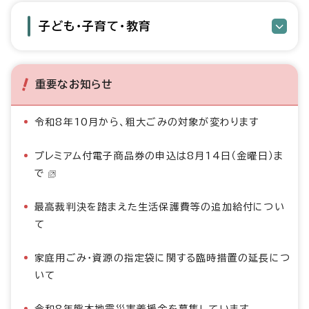
子ども・子育て・教育
重要なお知らせ
令和8年10月から、粗大ごみの対象が変わります
プレミアム付電子商品券の申込は8月14日（金曜日）ま
で
最高裁判決を踏まえた生活保護費等の追加給付につい
て
家庭用ごみ・資源の指定袋に関する臨時措置の延長につ
いて