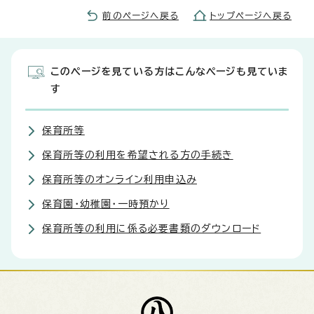
前のページへ戻る
トップページへ戻る
このページを見ている方はこんなページも見ていま
す
保育所等
保育所等の利用を希望される方の手続き
保育所等のオンライン利用申込み
保育園・幼稚園・一時預かり
保育所等の利用に係る必要書類のダウンロード