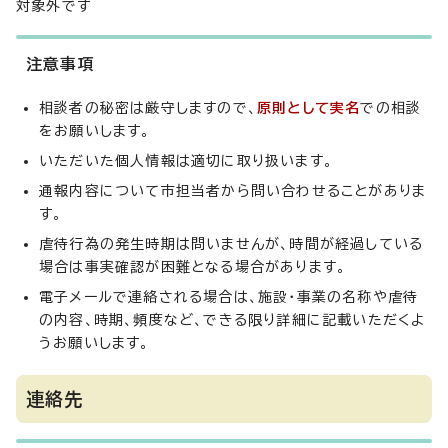
対象外です
注意事項
相談者の秘密は厳守しますので、
原則として実名
での相談
をお願いします。
いただいた個人情報は適切に取り扱います。
通報内容について市担当者から問い合わせることがありま
す。
虐待行為の発生時期は問いませんが、時間が経過している
場合は事実確認が困難となる場合があります。
電子メールで連絡される場合は、施設・事業の名称や虐待
の内容、時期、頻度など、できる限り詳細に記載いただくよ
うお願いします。
連絡先