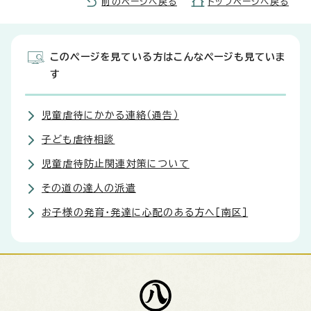
前のページへ戻る
トップページへ戻る
このページを見ている方はこんなページも見ていま
す
児童虐待にかかる連絡（通告）
子ども虐待相談
児童虐待防止関連対策について
その道の達人の派遣
お子様の発育・発達に心配のある方へ［南区］