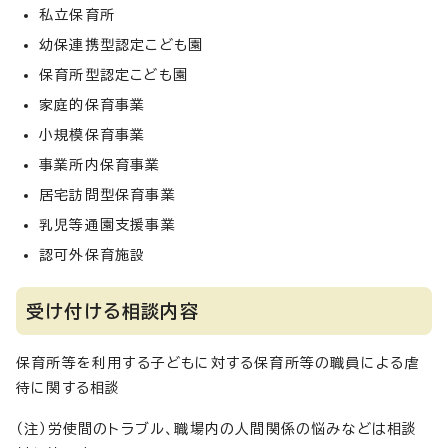
私立保育所
幼保連携型認定こども園
保育所型認定こども園
家庭的保育事業
小規模保育事業
事業所内保育事業
居宅訪問型保育事業
乳児等通園支援事業
認可外保育施設
受け付ける相談内容
保育所等を利用する子どもに対する保育所等の職員による虐
待に関する相談
（注）労使間のトラブル、職場内の人間関係の悩みなどは相談