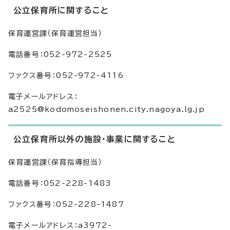
公立保育所に関すること
保育運営課（保育運営担当）
電話番号：052-972-2525
ファクス番号：052-972-4116
電子メールアドレス：
a2525@kodomoseishonen.city.nagoya.lg.jp
公立保育所以外の施設・事業に関すること
保育運営課（保育指導担当）
電話番号：052-228-1483
ファクス番号：052-228-1487
電子メールアドレス：a3972-