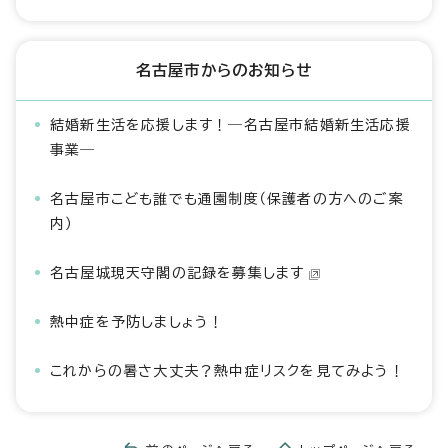
名古屋市からのお知らせ
結婚新生活を応援します！―名古屋市結婚新生活応援
事業―
名古屋市こども誰でも通園制度（保護者の方へのご案
内）
名古屋城現天守閣の記録を募集します
熱中症を予防しましょう！
これからの暑さ大丈夫？熱中症リスクを見てみよう！