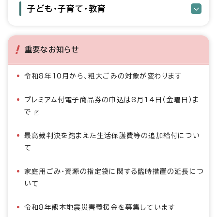
子ども・子育て・教育
重要なお知らせ
令和8年10月から、粗大ごみの対象が変わります
プレミアム付電子商品券の申込は8月14日（金曜日）ま
で
最高裁判決を踏まえた生活保護費等の追加給付につい
て
家庭用ごみ・資源の指定袋に関する臨時措置の延長につ
いて
令和8年熊本地震災害義援金を募集しています