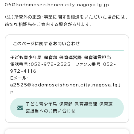
06@kodomoseishonen.city.nagoya.lg.jp
（注）所管外の施設・事業に関する相談をいただいた場合には、
適切な相談先をご案内する場合があります。
このページに関する
お問い合わせ
子ども青少年局 保育部 保育運営課 保育運営担当
電話番号：052-972-2525 ファクス番号：052-
972-4116
Eメール：
a2525@kodomoseishonen.city.nagoya.lg.j
p
子ども青少年局 保育部 保育運営課 保育運
営担当へのお問い合わせ