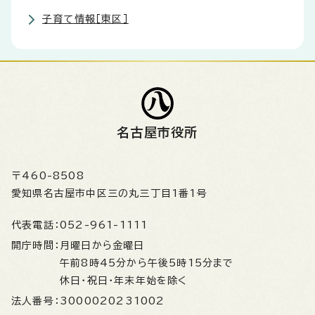
子育て情報［東区］
名古屋市役所
〒460-8508
愛知県名古屋市中区三の丸三丁目1番1号
代表電話：
052-961-1111
開庁時間：
月曜日から金曜日
午前8時45分から午後5時15分まで
休日・祝日・年末年始を除く
法人番号：
3000020231002