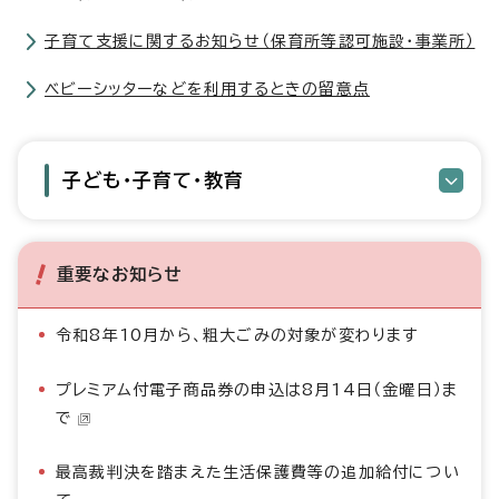
子育て支援に関するお知らせ（保育所等認可施設・事業所）
ベビーシッターなどを利用するときの留意点
子ども・子育て・教育
重要なお知らせ
令和8年10月から、粗大ごみの対象が変わります
プレミアム付電子商品券の申込は8月14日（金曜日）ま
で
最高裁判決を踏まえた生活保護費等の追加給付につい