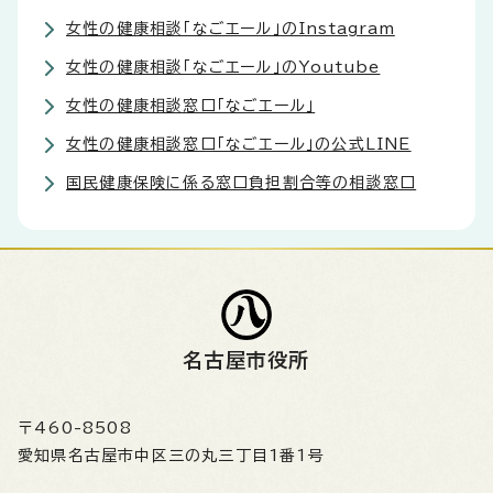
女性の健康相談「なごエール」のInstagram
女性の健康相談「なごエール」のYoutube
女性の健康相談窓口「なごエール」
女性の健康相談窓口「なごエール」の公式LINE
国民健康保険に係る窓口負担割合等の相談窓口
名古屋市役所
〒460-8508
愛知県名古屋市中区三の丸三丁目1番1号