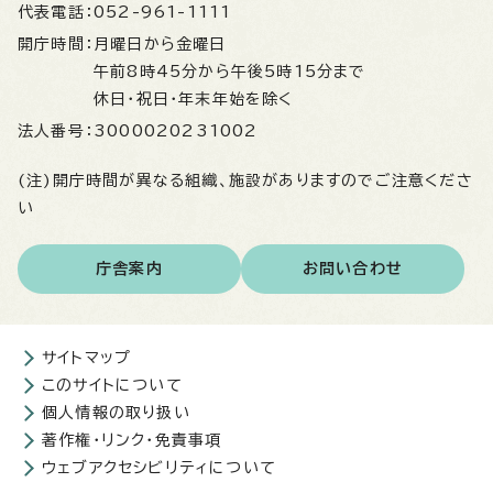
代表電話：
052-961-1111
開庁時間：
月曜日から金曜日
午前8時45分から午後5時15分まで
休日・祝日・年末年始を除く
法人番号：
3000020231002
(注)開庁時間が異なる組織、施設がありますのでご注意くださ
い
庁舎案内
お問い合わせ
サイトマップ
このサイトについて
個人情報の取り扱い
著作権・リンク・免責事項
ウェブアクセシビリティについて