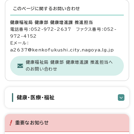
このページに関する
お問い合わせ
健康福祉局 健康部 健康増進課 推進担当
電話番号：052-972-2637 ファクス番号：052-
972-4152
Eメール：
a2637@kenkofukushi.city.nagoya.lg.jp
健康福祉局 健康部 健康増進課 推進担当へ
のお問い合わせ
健康・医療・福祉
重要なお知らせ