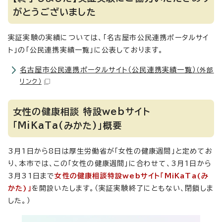
がとうございました
実証実験の実績については、「名古屋市公民連携ポータルサイ
ト」の「公民連携実績一覧」に公表しております。
名古屋市公民連携ポータルサイト（公民連携実績一覧）
（外部
リンク）
女性の健康相談 特設webサイト
「MiKaTa(みかた)」概要
3月1日から8日は厚生労働省が「女性の健康週間」と定めてお
り、本市では、この「女性の健康週間」に合わせて、3月1日から
3月31日まで
女性の健康相談特設webサイト「MiKaTa(み
かた)」
を開設いたします。（実証実験終了にともない、閉鎖しま
した。）