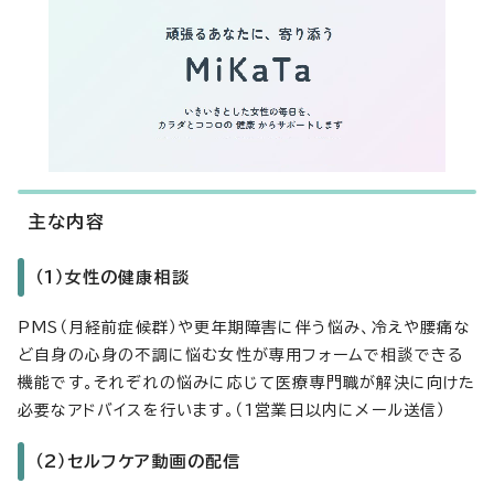
主な内容
（1）女性の健康相談
PMS（月経前症候群）や更年期障害に伴う悩み、冷えや腰痛な
ど自身の心身の不調に悩む女性が専用フォームで相談できる
機能です。それぞれの悩みに応じて医療専門職が解決に向けた
必要なアドバイスを行います。（1営業日以内にメール送信）
（2）セルフケア動画の配信