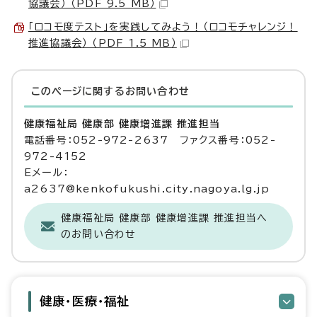
協議会） （PDF 9.5 MB）
「ロコモ度テスト」を実践してみよう！（ロコモチャレンジ！
推進協議会） （PDF 1.5 MB）
このページに関する
お問い合わせ
健康福祉局 健康部 健康増進課 推進担当
電話番号：052-972-2637 ファクス番号：052-
972-4152
Eメール：
a2637@kenkofukushi.city.nagoya.lg.jp
健康福祉局 健康部 健康増進課 推進担当へ
のお問い合わせ
健康・医療・福祉