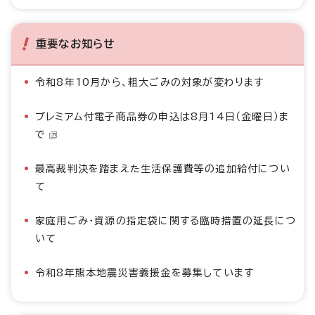
重要なお知らせ
令和8年10月から、粗大ごみの対象が変わります
プレミアム付電子商品券の申込は8月14日（金曜日）ま
で
最高裁判決を踏まえた生活保護費等の追加給付につい
て
家庭用ごみ・資源の指定袋に関する臨時措置の延長につ
いて
令和8年熊本地震災害義援金を募集しています