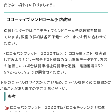
負けない身体」を作りましょう。
ロコモティブシンドローム予防教室
保健センターではロコモティブシンドローム予防教室を開催し
ています。教室の詳細は各区保健センターまでお問い合わせく
ださい。
〈ロコモパンフレット 2020年版〉、〈「ロコモ度テスト」を実践
してみよう！〉は一部テキスト情報のない画像データです。内容
を確認したい場合は健康福祉局健康増進課 電話番号052-
972-2637までお問合せください。
下記のファイルはサイズが大きいため、ファイルを開くのに時間がか
かることがありますのでご注意ください。
参考
ロコモパンフレット 2020年版（ロコモチャレンジ！推進