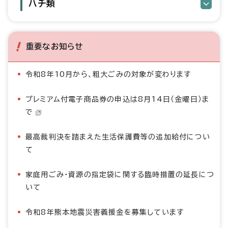
ハチ類
重要なお知らせ
令和8年10月から、粗大ごみの対象が変わります
プレミアム付電子商品券の申込は8月14日（金曜日）ま
で
最高裁判決を踏まえた生活保護費等の追加給付につい
て
家庭用ごみ・資源の指定袋に関する臨時措置の延長につ
いて
令和8年熊本地震災害義援金を募集しています