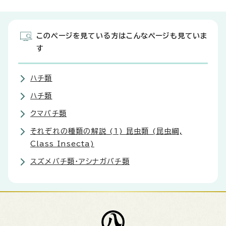
このページを見ている方はこんなページも見ていま
す
ハチ類
ハチ類
クマバチ類
それぞれの種類の解説 (1) 昆虫類 (昆虫綱,
Class Insecta)
スズメバチ類・アシナガバチ類