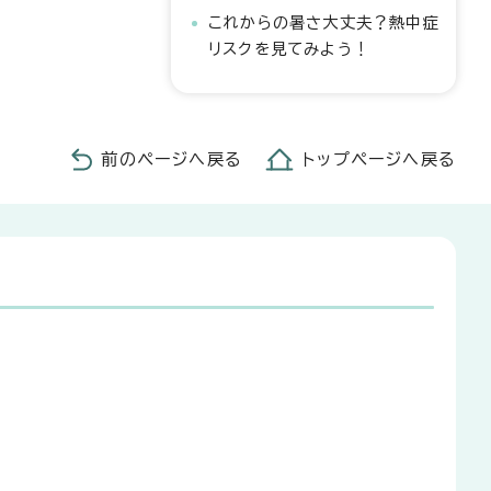
これからの暑さ大丈夫？熱中症
リスクを見てみよう！
前のページへ戻る
トップページへ戻る