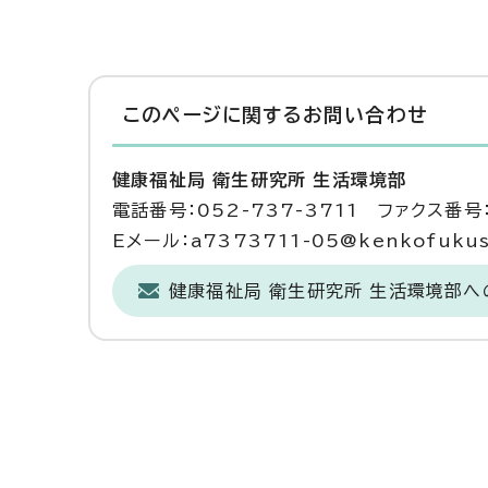
このページに関する
お問い合わせ
健康福祉局 衛生研究所 生活環境部
電話番号：052-737-3711 ファクス番号：
Eメール：a7373711-05@kenkofukushi
健康福祉局 衛生研究所 生活環境部