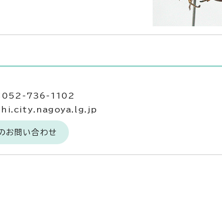
052-736-1102
.city.nagoya.lg.jp
へのお問い合わせ