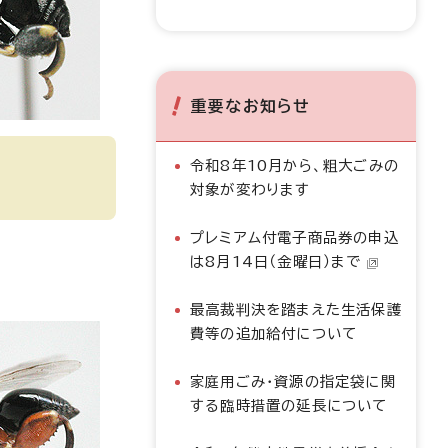
重要なお知らせ
令和8年10月から、粗大ごみの
対象が変わります
プレミアム付電子商品券の申込
は8月14日（金曜日）まで
最高裁判決を踏まえた生活保護
費等の追加給付について
家庭用ごみ・資源の指定袋に関
する臨時措置の延長について