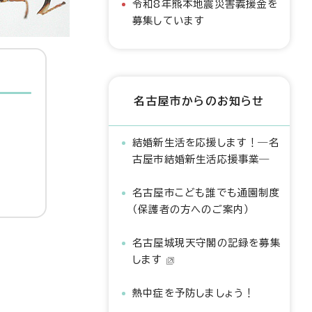
令和8年熊本地震災害義援金を
募集しています
名古屋市からのお知らせ
結婚新生活を応援します！―名
古屋市結婚新生活応援事業―
名古屋市こども誰でも通園制度
（保護者の方へのご案内）
名古屋城現天守閣の記録を募集
します
熱中症を予防しましょう！