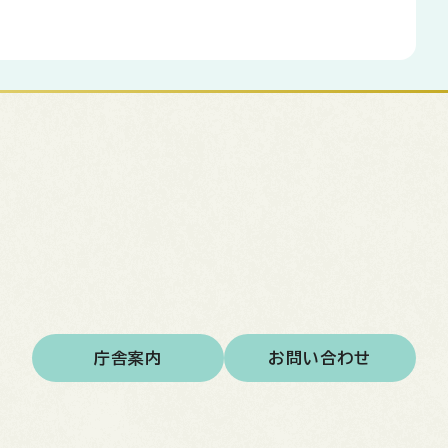
庁舎案内
お問い合わせ