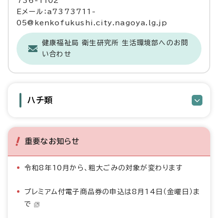
736-1102
Eメール：a7373711-
05@kenkofukushi.city.nagoya.lg.jp
健康福祉局 衛生研究所 生活環境部へのお問
い合わせ
ハチ類
重要なお知らせ
令和8年10月から、粗大ごみの対象が変わります
プレミアム付電子商品券の申込は8月14日（金曜日）ま
で