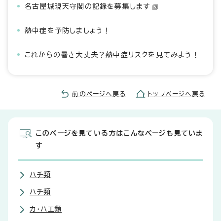
名古屋城現天守閣の記録を募集します
熱中症を予防しましょう！
これからの暑さ大丈夫？熱中症リスクを見てみよう！
前のページへ戻る
トップページへ戻る
このページを見ている方はこんなページも見ていま
す
ハチ類
ハチ類
カ・ハエ類