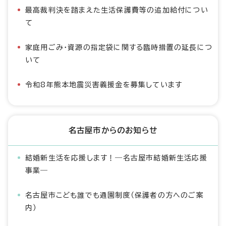
最高裁判決を踏まえた生活保護費等の追加給付につい
て
家庭用ごみ・資源の指定袋に関する臨時措置の延長につ
いて
令和8年熊本地震災害義援金を募集しています
名古屋市からのお知らせ
結婚新生活を応援します！―名古屋市結婚新生活応援
事業―
名古屋市こども誰でも通園制度（保護者の方へのご案
内）