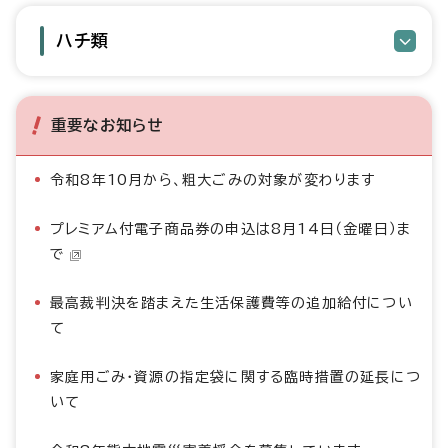
ハチ類
重要なお知らせ
令和8年10月から、粗大ごみの対象が変わります
プレミアム付電子商品券の申込は8月14日（金曜日）ま
で
最高裁判決を踏まえた生活保護費等の追加給付につい
て
家庭用ごみ・資源の指定袋に関する臨時措置の延長につ
いて