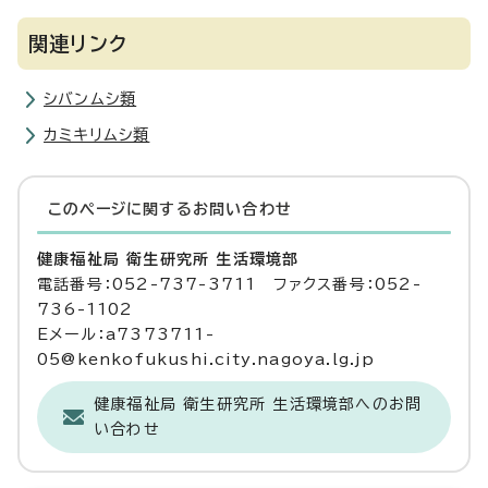
関連リンク
シバンムシ類
カミキリムシ類
このページに関する
お問い合わせ
健康福祉局 衛生研究所 生活環境部
電話番号：052-737-3711 ファクス番号：052-
736-1102
Eメール：a7373711-
05@kenkofukushi.city.nagoya.lg.jp
健康福祉局 衛生研究所 生活環境部へのお問
い合わせ