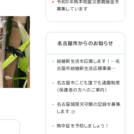
令和8年熊本地震災害義援金を
募集しています
名古屋市からのお知らせ
結婚新生活を応援します！―名
古屋市結婚新生活応援事業―
名古屋市こども誰でも通園制度
（保護者の方へのご案内）
名古屋城現天守閣の記録を募集
します
熱中症を予防しましょう！