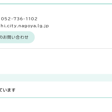
052-736-1102
.city.nagoya.lg.jp
へのお問い合わせ
ています