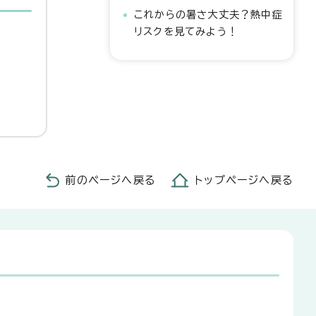
これからの暑さ大丈夫？熱中症
リスクを見てみよう！
前のページへ戻る
トップページへ戻る