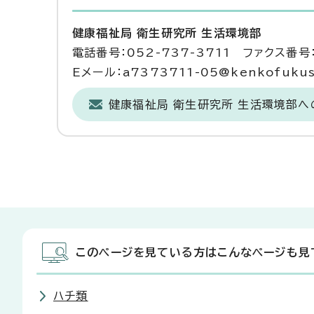
健康福祉局 衛生研究所 生活環境部
電話番号：052-737-3711 ファクス番号：
Eメール：a7373711-05@kenkofukushi
健康福祉局 衛生研究所 生活環境部
このページを見ている方はこんなページも見
ハチ類