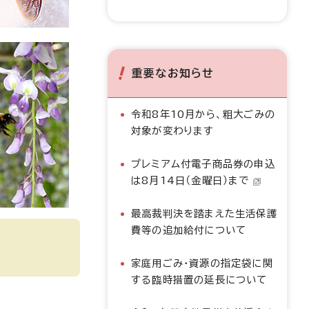
重要なお知らせ
令和8年10月から、粗大ごみの
対象が変わります
プレミアム付電子商品券の申込
は8月14日（金曜日）まで
最高裁判決を踏まえた生活保護
費等の追加給付について
家庭用ごみ・資源の指定袋に関
する臨時措置の延長について