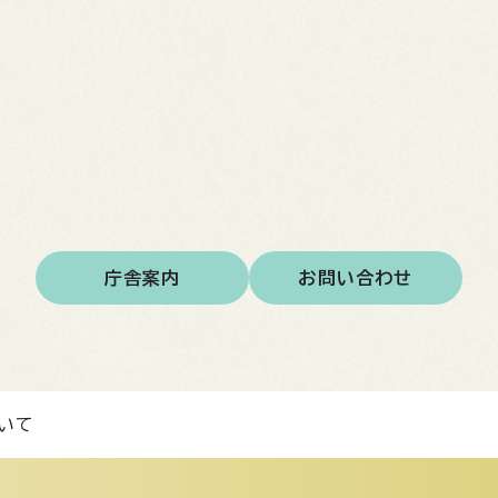
庁舎案内
お問い合わせ
いて