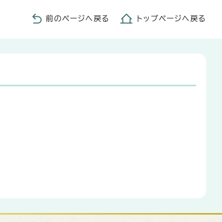
前のページへ戻る
トップページへ戻る