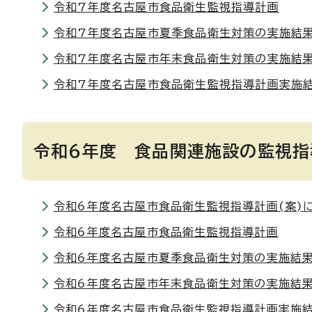
令和7年度名古屋市食品衛生監視指導計画
令和7年度名古屋市夏季食品衛生対策の実施結果
令和7年度名古屋市年末食品衛生対策の実施結果
令和7年度名古屋市食品衛生監視指導計画実施
令和6年度 食品関連施設の監視指
令和6年度名古屋市食品衛生監視指導計画(案)
令和6年度名古屋市食品衛生監視指導計画
令和6年度名古屋市夏季食品衛生対策の実施結果
令和6年度名古屋市年末食品衛生対策の実施結果
令和6年度名古屋市食品衛生監視指導計画実施