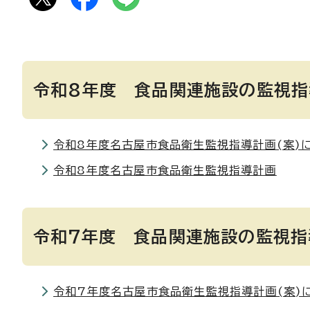
令和8年度 食品関連施設の監視指
令和8年度名古屋市食品衛生監視指導計画(案)
令和8年度名古屋市食品衛生監視指導計画
令和7年度 食品関連施設の監視指
令和7年度名古屋市食品衛生監視指導計画(案)