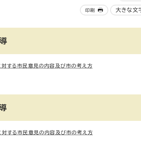
大きな文
印刷
導
に対する市民意見の内容及び市の考え方
導
に対する市民意見の内容及び市の考え方