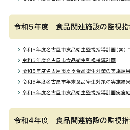
令和5年度 食品関連施設の監視指
令和5年度名古屋市食品衛生監視指導計画(案)
令和5年度名古屋市食品衛生監視指導計画
令和5年度名古屋市夏季食品衛生対策の実施結果
令和5年度名古屋市年末食品衛生対策の実施結果
令和5年度名古屋市食品衛生監視指導計画実施
令和4年度 食品関連施設の監視指