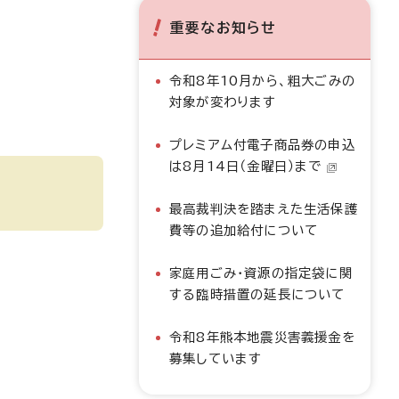
重要なお知らせ
令和8年10月から、粗大ごみの
対象が変わります
プレミアム付電子商品券の申込
は8月14日（金曜日）まで
最高裁判決を踏まえた生活保護
費等の追加給付について
家庭用ごみ・資源の指定袋に関
する臨時措置の延長について
令和8年熊本地震災害義援金を
募集しています