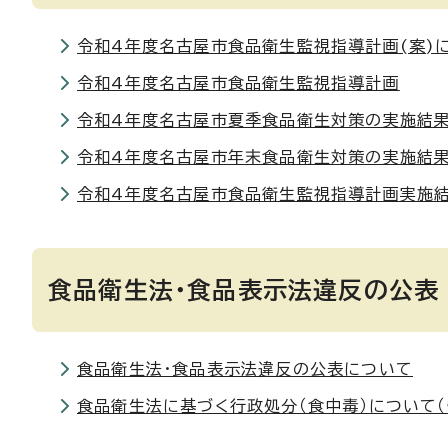
令和4年度名古屋市食品衛生監視指導計画(案)
令和4年度名古屋市食品衛生監視指導計画
令和4年度名古屋市夏季食品衛生対策の実施結果
令和4年度名古屋市年末食品衛生対策の実施結果
令和4年度名古屋市食品衛生監視指導計画実施
食品衛生法・食品表示法違反の公表
食品衛生法・食品表示法違反の公表について
食品衛生法に基づく行政処分（食中毒）について（