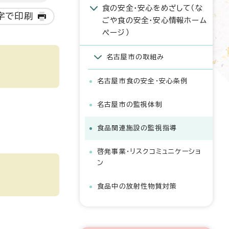
食の安全・安心をめざして（な
字で印刷
ごや食の安全・安心情報ホーム
ページ）
名古屋市の取組み
名古屋市食の安全・安心条例
名古屋市の監視体制
食品関連施設の監視指導
啓発事業・リスクコミュニケーショ
ン
食品中の放射性物質対策