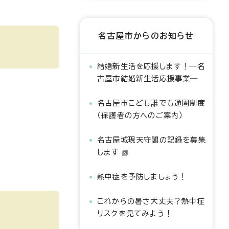
名古屋市からのお知らせ
結婚新生活を応援します！―名
古屋市結婚新生活応援事業―
名古屋市こども誰でも通園制度
（保護者の方へのご案内）
名古屋城現天守閣の記録を募集
します
熱中症を予防しましょう！
これからの暑さ大丈夫？熱中症
リスクを見てみよう！