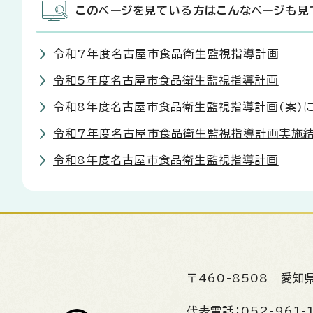
このページを見ている方はこんなページも見
令和7年度名古屋市食品衛生監視指導計画
令和5年度名古屋市食品衛生監視指導計画
令和8年度名古屋市食品衛生監視指導計画(案)
令和7年度名古屋市食品衛生監視指導計画実施
令和8年度名古屋市食品衛生監視指導計画
〒460-8508
愛知
代表電話：
052-961-