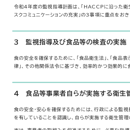
令和4年度の監視指導計画は、「HACCPに沿った衛
スクコミュニケーションの充実」の3事項に重点をおき
3 監視指導及び食品等の検査の実施
食の安全を確保するために、「食品衛生法」、「食品表
律」、その他関係法令に基づき、効率的かつ効果的に
4 食品等事業者自らが実施する衛生
食の安全・安心を確保するためには、行政による監視
を有していることを認識し、自らが実施する衛生管理