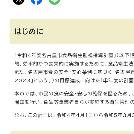
はじめに
「令和4年度名古屋市食品衛生監視指導計画」（以下
的、効率的かつ効果的に実施するために、食品衛生法
また、名古屋市食の安全・安心条例に基づく「名古屋市
2023」という。）の目標達成に向けた「単年度の計
本市では、市民の食の安全・安心の確保を図るため、
周知を行い、食品等事業者自らが実施する衛生管理の
なお、この計画は、令和4年4月1日から令和5年3月