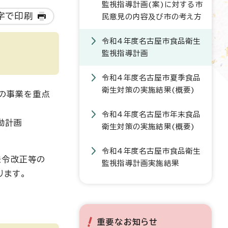
監視指導計画(案)に対する市
字で印刷
民意見の内容及び市の考え方
令和4年度名古屋市食品衛生
監視指導計画
令和4年度名古屋市夏季食品
衛生対策の実施結果(概要)
等の事業を重点
令和4年度名古屋市年末食品
動計画
衛生対策の実施結果(概要)
令和4年度名古屋市食品衛生
法令改正等の
監視指導計画実施結果
ります。
重要なお知らせ