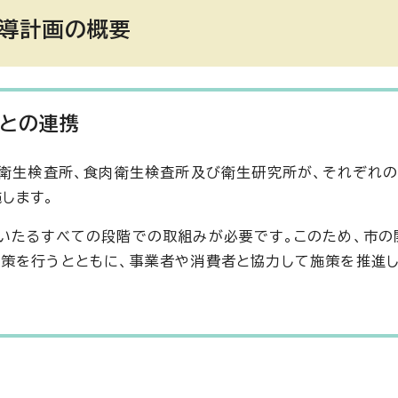
導計画の概要
関との連携
品衛生検査所、食肉衛生検査所及び衛生研究所が、それぞれの
します。
いたるすべての段階での取組みが必要です。このため、市の
施策を行うとともに、事業者や消費者と協力して施策を推進