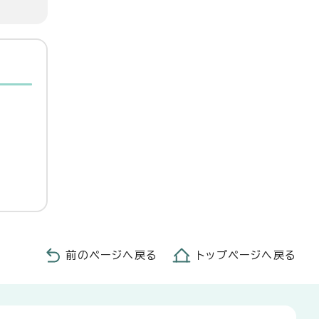
前のページへ戻る
トップページへ戻る