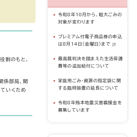
令和8年10月から、粗大ごみの
対象が変わります
プレミアム付電子商品券の申込
は8月14日（金曜日）まで
最高裁判決を踏まえた生活保護
役割のもと、
費等の追加給付について
家庭用ごみ・資源の指定袋に関
関係部局、関
する臨時措置の延長について
していくため
令和8年熊本地震災害義援金を
募集しています