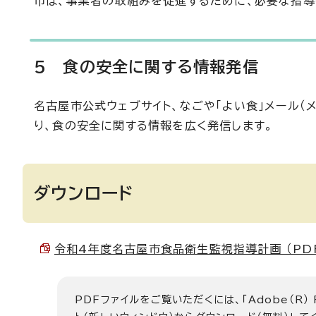
市は、事業者の取組みを促進するために、必要な指導
5 食の安全に関する情報発信
名古屋市公式ウェブサイト、なごや「よい食」メール（メ
り、食の安全に関する情報を広く発信します。
ダウンロード
令和4年度名古屋市食品衛生監視指導計画 （PDF 
PDFファイルをご覧いただくには、「Adobe（R）