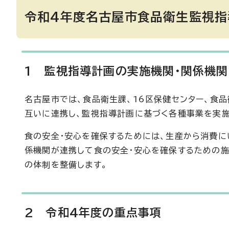
令和4年度名古屋市食品衛生監視指
1 監視指導計画の実施機関・関係機
名古屋市では、食品衛生課、16区保健センター、食
互いに連携し、監視指導計画に基づく各種事業を実施
食の安全・安心を確保するためには、生産から消費に
係機関が連携して食の安全・安心を確保するための
の体制を整備します。
2 令和4年度の重点事項