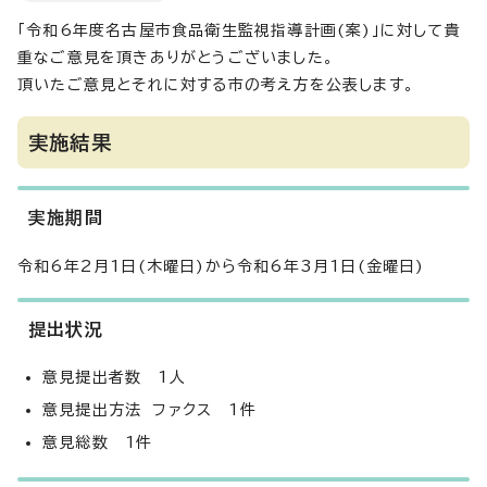
「令和6年度名古屋市食品衛生監視指導計画(案)」に対して貴
重なご意見を頂きありがとうございました。
頂いたご意見とそれに対する市の考え方を公表します。
実施結果
実施期間
令和6年2月1日(木曜日)から令和6年3月1日(金曜日)
提出状況
意見提出者数 1人
意見提出方法 ファクス 1件
意見総数 1件