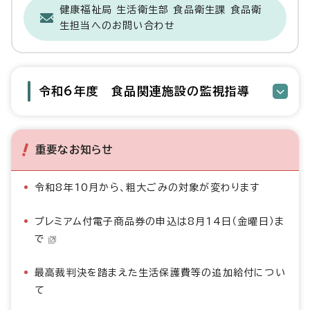
健康福祉局 生活衛生部 食品衛生課 食品衛
生担当へのお問い合わせ
令和6年度 食品関連施設の監視指導
重要なお知らせ
令和8年10月から、粗大ごみの対象が変わります
プレミアム付電子商品券の申込は8月14日（金曜日）ま
で
最高裁判決を踏まえた生活保護費等の追加給付につい
て