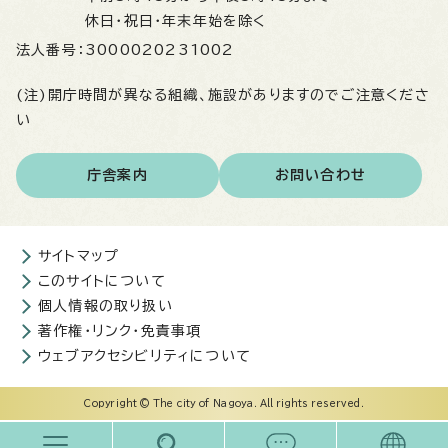
休日・祝日・年末年始を除く
法人番号：
3000020231002
(注)開庁時間が異なる組織、施設がありますのでご注意くださ
い
庁舎案内
お問い合わせ
サイトマップ
このサイトについて
個人情報の取り扱い
著作権・リンク・免責事項
ウェブアクセシビリティについて
Copyright © The city of Nagoya. All rights reserved.