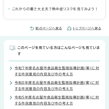
これからの暑さ大丈夫？熱中症リスクを見てみよう！
前のページへ戻る
トップページへ戻る
このページを見ている方はこんなページも見ていま
す
令和7年度名古屋市食品衛生監視指導計画(案)に対
する市民意見の内容及び市の考え方
令和8年度名古屋市食品衛生監視指導計画(案)に対
する市民意見の内容及び市の考え方
令和5年度名古屋市食品衛生監視指導計画(案)に対
する市民意見の内容及び市の考え方