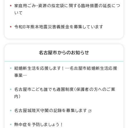
家庭用ごみ・資源の指定袋に関する臨時措置の延長につ
いて
令和8年熊本地震災害義援金を募集しています
名古屋市からのお知らせ
結婚新生活を応援します！―名古屋市結婚新生活応援
事業―
名古屋市こども誰でも通園制度（保護者の方へのご案
内）
名古屋城現天守閣の記録を募集します
熱中症を予防しましょう！