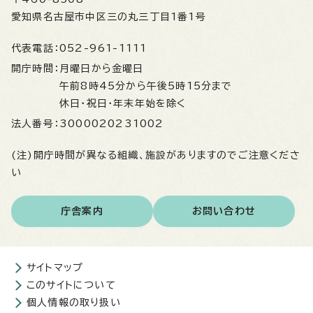
愛知県名古屋市中区三の丸三丁目1番1号
代表電話：
052-961-1111
開庁時間：
月曜日から金曜日
午前8時45分から午後5時15分まで
休日・祝日・年末年始を除く
法人番号：
3000020231002
(注)開庁時間が異なる組織、施設がありますのでご注意くださ
い
庁舎案内
お問い合わせ
サイトマップ
このサイトについて
個人情報の取り扱い