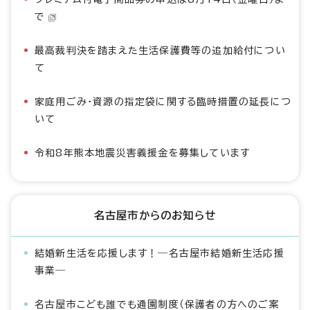
で
最高裁判決を踏まえた生活保護費等の追加給付につい
て
家庭用ごみ・資源の指定袋に関する臨時措置の延長につ
いて
令和8年熊本地震災害義援金を募集しています
名古屋市からのお知らせ
結婚新生活を応援します！―名古屋市結婚新生活応援
事業―
名古屋市こども誰でも通園制度（保護者の方へのご案