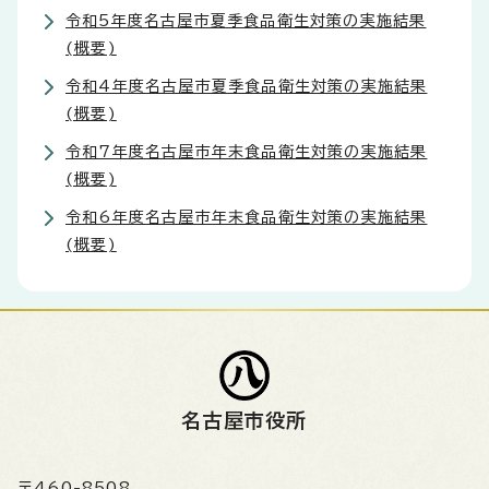
令和5年度名古屋市夏季食品衛生対策の実施結果
(概要)
令和4年度名古屋市夏季食品衛生対策の実施結果
(概要)
令和7年度名古屋市年末食品衛生対策の実施結果
(概要)
令和6年度名古屋市年末食品衛生対策の実施結果
(概要)
名古屋市役所
〒460-8508