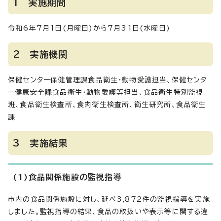
1 実施期間
令和6年7月1日(月曜日)から7月31日(水曜日)
2 実施機関
保健センター保健管理課食品衛生・動物愛護担当、保健センタ
ー健康安全課食品衛生・動物愛護等担当、食品衛生特別監視
班、食品衛生検査所、食肉衛生検査所、衛生研究所、食品衛生
課
3 実施結果
(1)食品関係施設の監視指導
市内の食品関係施設に対し、延べ3,872件の監視指導を実施
しました。監視指導の結果、食品の取扱いや表示等に関する違