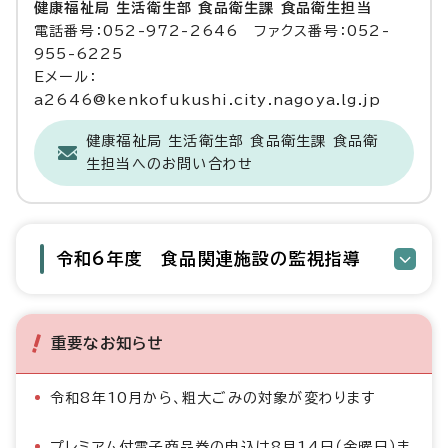
健康福祉局 生活衛生部 食品衛生課 食品衛生担当
電話番号：052-972-2646 ファクス番号：052-
955-6225
Eメール：
a2646@kenkofukushi.city.nagoya.lg.jp
健康福祉局 生活衛生部 食品衛生課 食品衛
生担当へのお問い合わせ
令和6年度 食品関連施設の監視指導
重要なお知らせ
令和8年10月から、粗大ごみの対象が変わります
プレミアム付電子商品券の申込は8月14日（金曜日）ま