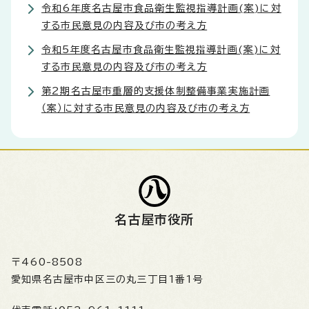
令和6年度名古屋市食品衛生監視指導計画(案)に対
する市民意見の内容及び市の考え方
令和5年度名古屋市食品衛生監視指導計画(案)に対
する市民意見の内容及び市の考え方
第2期名古屋市重層的支援体制整備事業実施計画
（案）に対する市民意見の内容及び市の考え方
名古屋市役所
〒460-8508
愛知県名古屋市中区三の丸三丁目1番1号