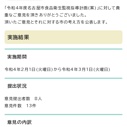
「令和4年度名古屋市食品衛生監視指導計画(案)」に対して貴
重なご意見を頂きありがとうございました。
頂いたご意見とそれに対する市の考え方を公表します。
実施結果
実施期間
令和4年2月1日(火曜日)から令和4年3月1日(火曜日)
提出状況
意見提出者数 8人
意見件数 13件
意見の内訳