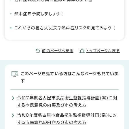
熱中症を予防しましょう！
これからの暑さ大丈夫？熱中症リスクを見てみよう！
前のページへ戻る
トップページへ戻る
このページを見ている方はこんなページも見ていま
す
令和7年度名古屋市食品衛生監視指導計画(案)に対
する市民意見の内容及び市の考え方
令和8年度名古屋市食品衛生監視指導計画(案)に対
する市民意見の内容及び市の考え方