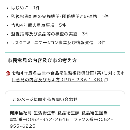
はじめに 1件
監視指導計画の実施機関・関係機関との連携 1件
令和4年度の重点事項 5件
監視指導及び食品等の検査の実施 3件
リスクコミュニケーション事業及び情報発信 3件
市民意見の内容及び市の考え方
令和4年度名古屋市食品衛生監視指導計画（案）に対する市
民意見の内容及び考え方 （PDF 236.1 KB）
このページに関する
お問い合わせ
健康福祉局 生活衛生部 食品衛生課 食品衛生担当
電話番号：052-972-2646 ファクス番号：052-
955-6225