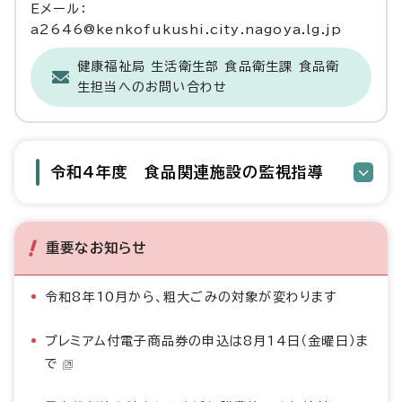
Eメール：
a2646@kenkofukushi.city.nagoya.lg.jp
健康福祉局 生活衛生部 食品衛生課 食品衛
生担当へのお問い合わせ
令和4年度 食品関連施設の監視指導
重要なお知らせ
令和8年10月から、粗大ごみの対象が変わります
プレミアム付電子商品券の申込は8月14日（金曜日）ま
で