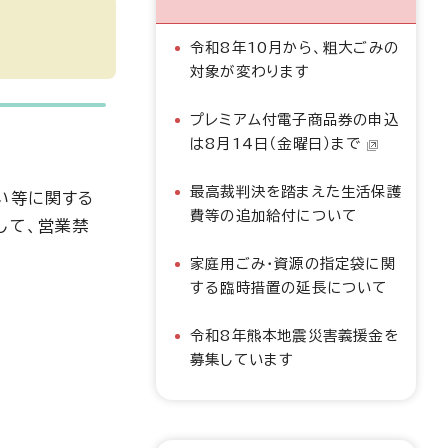
令和8年10月から、粗大ごみの
対象が変わります
プレミアム付電子商品券の申込
は8月14日（金曜日）まで
最高裁判決を踏まえた生活保護
い等に関する
費等の追加給付について
して、営業禁
家庭用ごみ・資源の指定袋に関
する臨時措置の延長について
令和8年熊本地震災害義援金を
募集しています