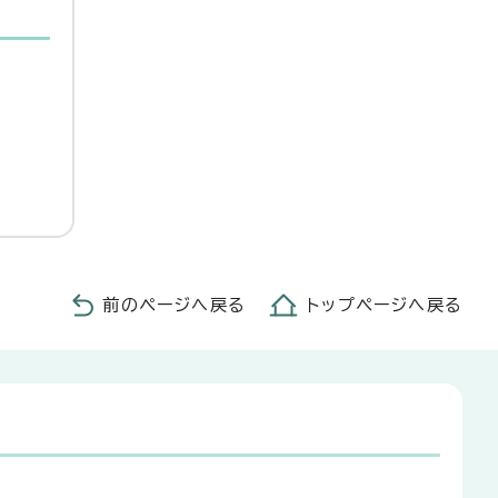
前のページへ戻る
トップページへ戻る