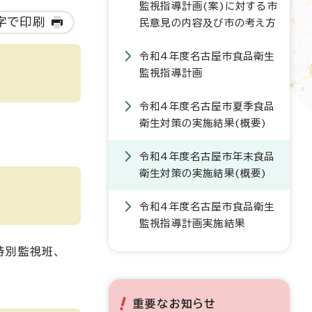
監視指導計画(案)に対する市
字で印刷
民意見の内容及び市の考え方
令和4年度名古屋市食品衛生
監視指導計画
令和4年度名古屋市夏季食品
衛生対策の実施結果(概要)
令和4年度名古屋市年末食品
衛生対策の実施結果(概要)
令和4年度名古屋市食品衛生
監視指導計画実施結果
特別監視班、
重要なお知らせ