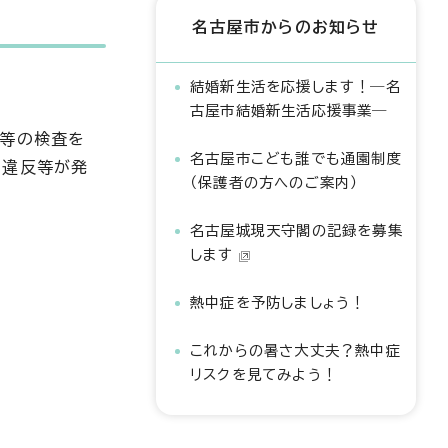
名古屋市からのお知らせ
結婚新生活を応援します！―名
古屋市結婚新生活応援事業―
菌等の検査を
名古屋市こども誰でも通園制度
。違反等が発
（保護者の方へのご案内）
名古屋城現天守閣の記録を募集
します
熱中症を予防しましょう！
これからの暑さ大丈夫？熱中症
リスクを見てみよう！