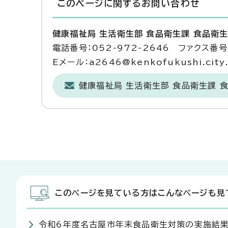
このページに関する
お問い合わせ
健康福祉局 生活衛生部 食品衛生課 食品衛
電話番号：052-972-2646 ファクス番号：
Eメール：a2646@kenkofukushi.city.n
健康福祉局 生活衛生部 食品衛生課 
このページを見ている方はこんなページも見
令和6年度名古屋市年末食品衛生対策の実施結果