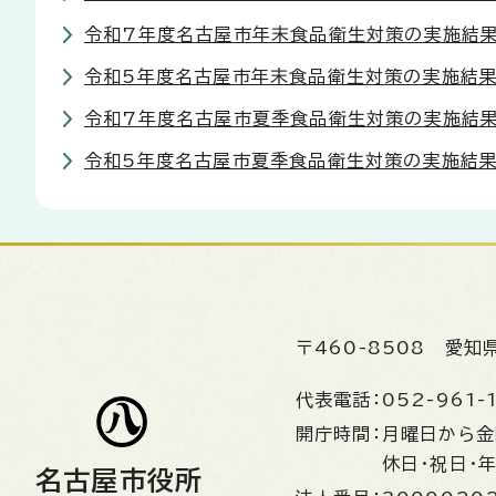
令和7年度名古屋市年末食品衛生対策の実施結果
令和5年度名古屋市年末食品衛生対策の実施結果
令和7年度名古屋市夏季食品衛生対策の実施結果
令和5年度名古屋市夏季食品衛生対策の実施結果
〒460-8508
愛知
代表電話：
052-961-
開庁時間：
月曜日から
休日・祝日・
名古屋市役所