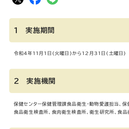
1 実施期間
令和4年11月1日(火曜日)から12月31日(土曜日)
2 実施機関
保健センター保健管理課食品衛生・動物愛護担当、保
食品衛生検査所、食肉衛生検査所、衛生研究所、食品