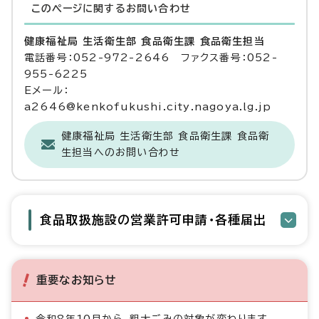
このページに関する
お問い合わせ
健康福祉局 生活衛生部 食品衛生課 食品衛生担当
電話番号：052-972-2646 ファクス番号：052-
955-6225
Eメール：
a2646@kenkofukushi.city.nagoya.lg.jp
健康福祉局 生活衛生部 食品衛生課 食品衛
生担当へのお問い合わせ
食品取扱施設の営業許可申請・各種届出
重要なお知らせ