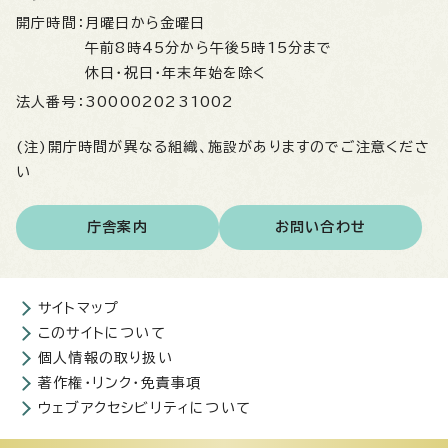
開庁時間：
月曜日から金曜日
午前8時45分から午後5時15分まで
休日・祝日・年末年始を除く
法人番号：
3000020231002
(注)開庁時間が異なる組織、施設がありますのでご注意くださ
い
庁舎案内
お問い合わせ
サイトマップ
このサイトについて
個人情報の取り扱い
著作権・リンク・免責事項
ウェブアクセシビリティについて