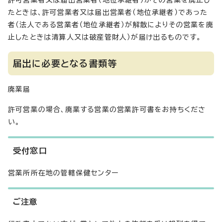
許可営業者又は届出営業者（地位承継者）がその営業を廃止し
たときは、許可営業者又は届出営業者（地位承継者）であった
者（法人である営業者（地位承継者）が解散によりその営業を廃
止したときは清算人又は破産管財人）が届け出るものです。
届出に必要となる書類等
廃業届
許可営業の場合、廃業する営業の営業許可書をお持ちくださ
い。
受付窓口
営業所所在地の管轄保健センター
ご注意