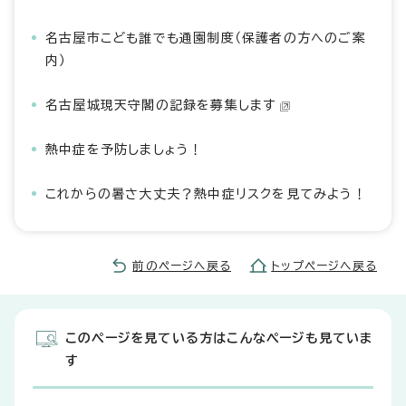
名古屋市こども誰でも通園制度（保護者の方へのご案
内）
名古屋城現天守閣の記録を募集します
熱中症を予防しましょう！
これからの暑さ大丈夫？熱中症リスクを見てみよう！
前のページへ戻る
トップページへ戻る
このページを見ている方はこんなページも見ていま
す