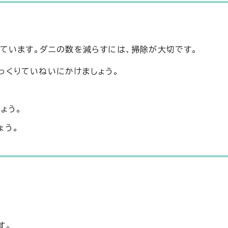
ています。ダニの数を減らすには、掃除が大切です。
っくりていねいにかけましょう。
ょう。
ょう。
す。