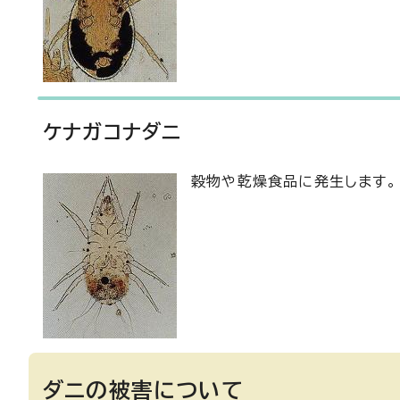
ケナガコナダニ
穀物や乾燥食品に発生します。
ダニの被害について