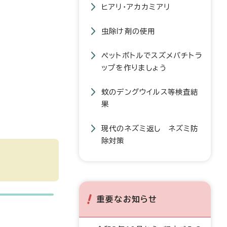
ヒアリ・アカカミアリ
虫除け剤の使用
ペットボトルでスズメバチトラ
ップを作りましょう
蚊のデングウイルス等検査結
果
現代のネズミ返し ネズミ防
除対策
重要なお知らせ