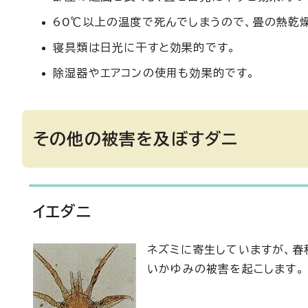
60℃以上の温度で死んでしまうので、畳の熱乾
寝具類は日光に干すと効果的です。
除湿器やエアコンの使用も効果的です。
その他の被害を及ぼすダニ
イエダニ
ネズミに寄生していますが、春
いかゆみの被害を起こします。