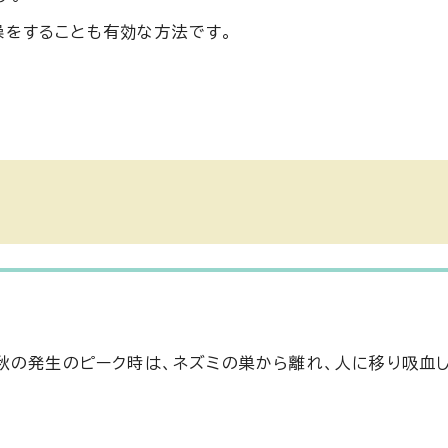
燥をすることも有効な方法です。
秋の発生のピーク時は、ネズミの巣から離れ、人に移り吸血し