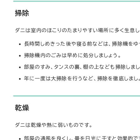
掃除
ダニは室内のほこりのたまりやすい場所に多く生息し
長時間しめきった後や寝る前などは、掃除機をゆ
掃除機内のごみは早めに処分しましょう。
部屋のすみ、タンスの裏、棚の上なども掃除しまし
年に一度は大掃除を行うなど、掃除を徹底しまし
乾燥
ダニは乾燥や熱に弱いものです。
部屋の通風を良くし、畳を日光に干すと効果的で