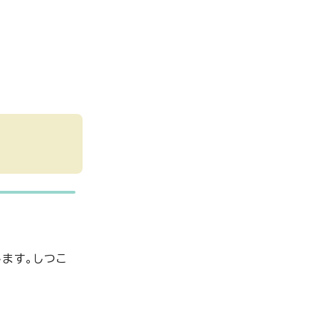
ます。しつこ