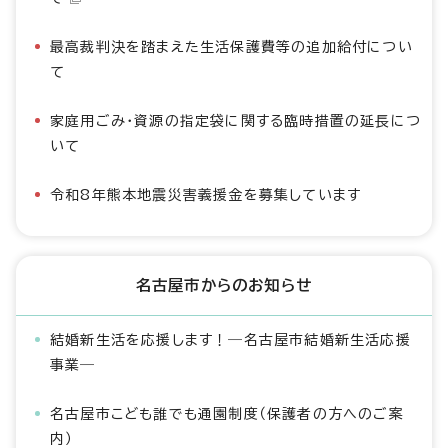
最高裁判決を踏まえた生活保護費等の追加給付につい
て
家庭用ごみ・資源の指定袋に関する臨時措置の延長につ
いて
令和8年熊本地震災害義援金を募集しています
名古屋市からのお知らせ
結婚新生活を応援します！―名古屋市結婚新生活応援
事業―
名古屋市こども誰でも通園制度（保護者の方へのご案
内）