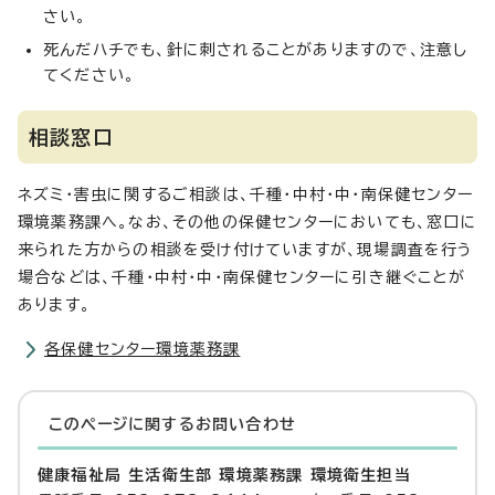
さい。
死んだハチでも、針に刺されることがありますので、注意し
てください。
相談窓口
ネズミ・害虫に関するご相談は、千種・中村・中・南保健センター
環境薬務課へ。なお、その他の保健センターにおいても、窓口に
来られた方からの相談を受け付けていますが、現場調査を行う
場合などは、千種・中村・中・南保健センターに引き継ぐことが
あります。
各保健センター環境薬務課
このページに関する
お問い合わせ
健康福祉局 生活衛生部 環境薬務課 環境衛生担当