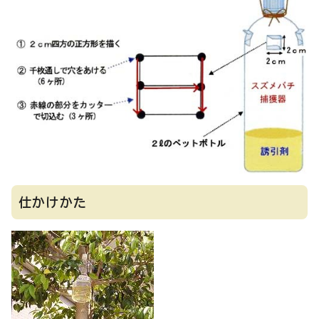
仕かけかた