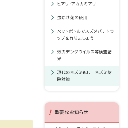
ヒアリ・アカカミアリ
虫除け剤の使用
ペットボトルでスズメバチトラ
ップを作りましょう
蚊のデングウイルス等検査結
果
現代のネズミ返し ネズミ防
除対策
重要なお知らせ