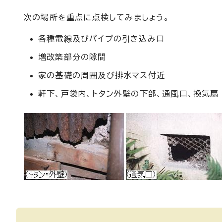
次の場所を重点に点検してみましょう。
各種電線及びパイプの引き込み口
増改築部分の隙間
家の基礎の周囲及び排水マス付近
軒下、戸袋内、トタン外壁の下部、通風口、換気扇