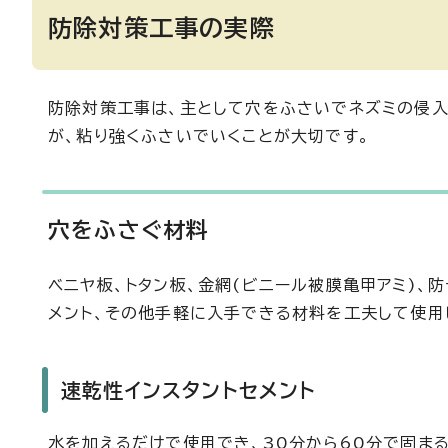
防除対策工事の実際
防除対策工事は、主として穴をふさいでネズミの侵入
が、粘り強くふさいでいくことが大切です。
穴をふさぐ材料
ベニヤ板、トタン板、金網(ビニール被膜亀甲アミ)、
メント、その他手軽に入手できる材料を工夫して使用
速乾性インスタントセメント
水を加えるだけで使用でき、30分から60分で固ま