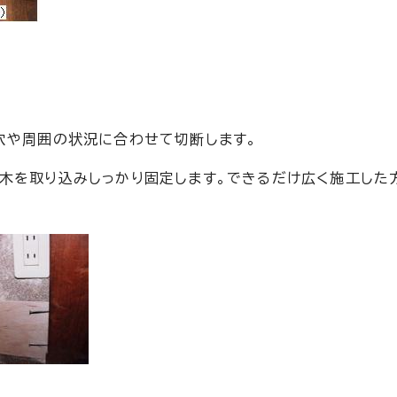
穴や周囲の状況に合わせて切断します。
木を取り込みしっかり固定します。できるだけ広く施工した