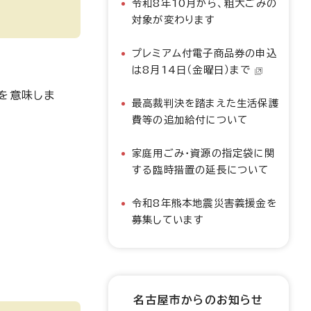
令和8年10月から、粗大ごみの
対象が変わります
プレミアム付電子商品券の申込
は8月14日（金曜日）まで
を意味しま
最高裁判決を踏まえた生活保護
費等の追加給付について
家庭用ごみ・資源の指定袋に関
する臨時措置の延長について
令和8年熊本地震災害義援金を
募集しています
名古屋市からのお知らせ