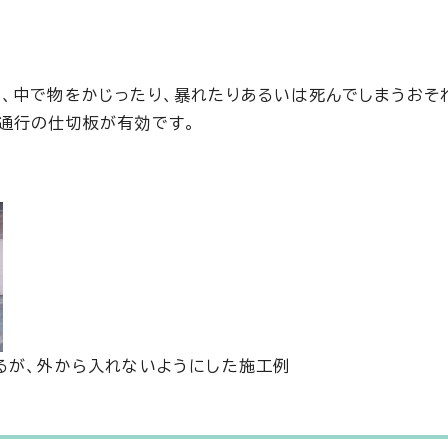
、中で物をかじったり、暴れたりあるいは死んでしまうおそ
通行の仕切板が有効です。
るが、外から入れないようにした施工例