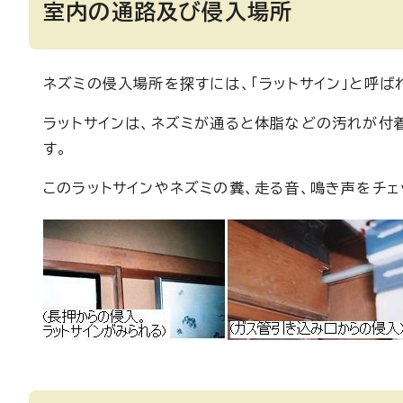
室内の通路及び侵入場所
ネズミの侵入場所を探すには、「ラットサイン」と呼ば
ラットサインは、ネズミが通ると体脂などの汚れが付
す。
このラットサインやネズミの糞、走る音、鳴き声をチ