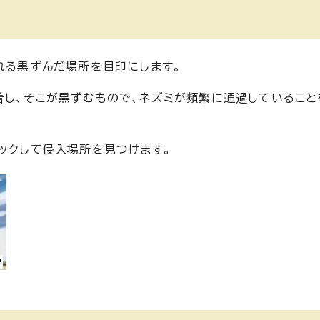
れる黒ずんだ場所を目印にします。
着し、そこが黒ずむもので、ネズミが頻繁に通過していること
ェックして侵入場所を見つけます。