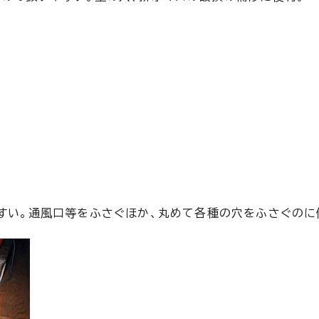
やすい。通風口等をふさぐほか、丸めて各種の穴をふさぐのに