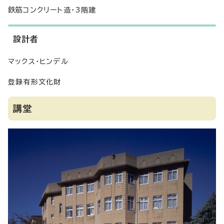
鉄筋コンクリート造・3階建
設計者
マックス・ヒンデル
登録有形文化財
講堂