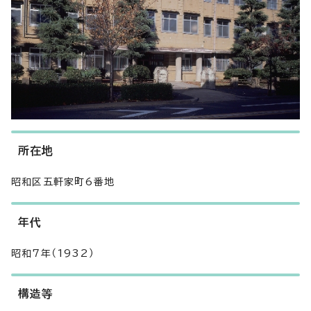
所在地
昭和区五軒家町6番地
年代
昭和7年（1932）
構造等