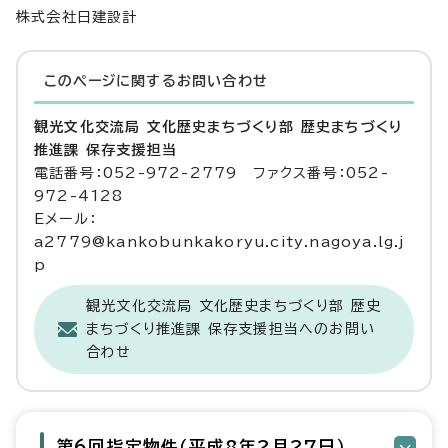
株式会社日建設計
このページに関する
お問い合わせ
観光文化交流局 文化歴史まちづくり部 歴史まちづくり
推進課 保存支援担当
電話番号：052-972-2779 ファクス番号：052-
972-4128
Eメール：
a2779@kankobunkakoryu.city.nagoya.lg.j
p
観光文化交流局 文化歴史まちづくり部 歴史
まちづくり推進課 保存支援担当へのお問い
合わせ
第6回指定物件（平成8年2月27日）