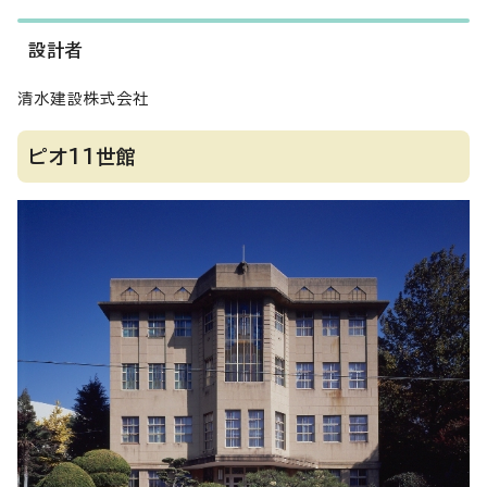
設計者
清水建設株式会社
ピオ11世館