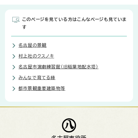
このページを見ている方はこんなページも見ていま
す
名古屋の景観
村上社のクスノキ
名古屋市演劇練習館（旧稲葉地配水塔）
みんなで育てる緑
都市景観重要建築物等
名古屋市役所