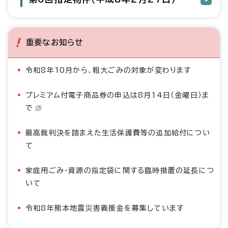
重要なお知らせ
令和8年10月から、粗大ごみの対象が変わります
プレミアム付電子商品券の申込は8月14日（金曜日）ま
で
最高裁判決を踏まえた生活保護費等の追加給付につい
て
家庭用ごみ・資源の指定袋に関する臨時措置の延長につ
いて
令和8年熊本地震災害義援金を募集しています