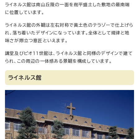
ライネルス館は南山丘陵の一面を削平盛土した敷地の最南端
に位置しています。
ライネルス館の外観は左右対称で黄土色のテラゾーで仕上げら
れ、落ち着いたデザインになっています。全体として規律と地
味さが際立つ意匠といえます。
講堂及びピオ11世館は、ライネルス館と同様のデザインで建て
られ、この周辺の一体感ある景観を構成しています。
ライネルス館