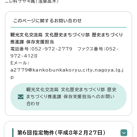
ニレ科ケヤキ属（落葉高木）
このページに関する
お問い合わせ
観光文化交流局 文化歴史まちづくり部 歴史まちづくり
推進課 保存支援担当
電話番号：052-972-2779 ファクス番号：052-
972-4128
Eメール：
a2779@kankobunkakoryu.city.nagoya.lg.j
p
観光文化交流局 文化歴史まちづくり部 歴史
まちづくり推進課 保存支援担当へのお問い
合わせ
第6回指定物件（平成8年2月27日）