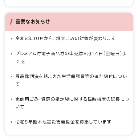
重要なお知らせ
令和8年10月から、粗大ごみの対象が変わります
プレミアム付電子商品券の申込は8月14日（金曜日）ま
で
最高裁判決を踏まえた生活保護費等の追加給付につい
て
家庭用ごみ・資源の指定袋に関する臨時措置の延長につ
いて
令和8年熊本地震災害義援金を募集しています