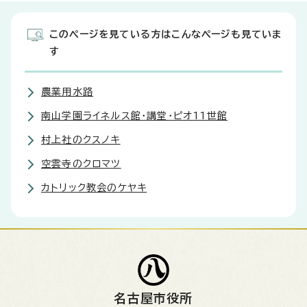
このページを見ている方はこんなページも見ていま
す
農業用水路
南山学園ライネルス館・講堂・ピオ11世館
村上社のクスノキ
空雲寺のクロマツ
カトリック教会のケヤキ
名古屋市役所