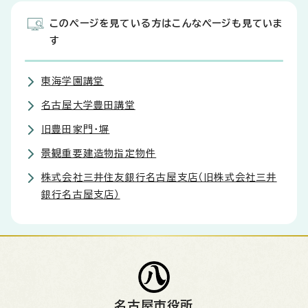
このページを見ている方はこんなページも見ていま
す
東海学園講堂
名古屋大学豊田講堂
旧豊田家門・塀
景観重要建造物指定物件
株式会社三井住友銀行名古屋支店（旧株式会社三井
銀行名古屋支店）
名古屋市役所