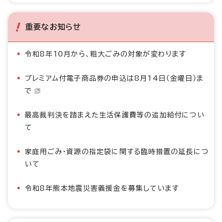
重要なお知らせ
令和8年10月から、粗大ごみの対象が変わります
プレミアム付電子商品券の申込は8月14日（金曜日）ま
で
最高裁判決を踏まえた生活保護費等の追加給付につい
て
家庭用ごみ・資源の指定袋に関する臨時措置の延長につ
いて
令和8年熊本地震災害義援金を募集しています