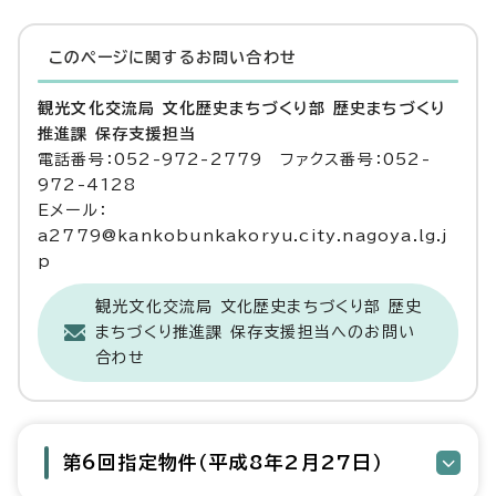
このページに関する
お問い合わせ
観光文化交流局 文化歴史まちづくり部 歴史まちづくり
推進課 保存支援担当
電話番号：052-972-2779 ファクス番号：052-
972-4128
Eメール：
a2779@kankobunkakoryu.city.nagoya.lg.j
p
観光文化交流局 文化歴史まちづくり部 歴史
まちづくり推進課 保存支援担当へのお問い
合わせ
第6回指定物件（平成8年2月27日）