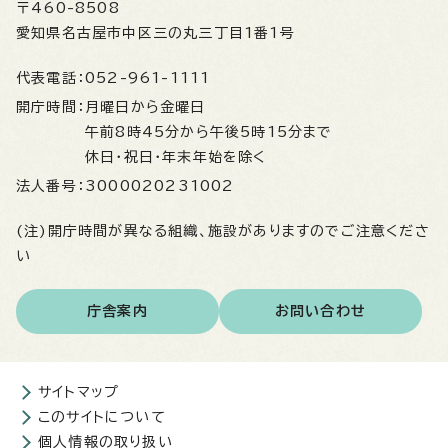
〒460-8508
愛知県名古屋市中区三の丸三丁目1番1号
代表電話：
052-961-1111
開庁時間：
月曜日から金曜日
午前8時45分から午後5時15分まで
休日・祝日・年末年始を除く
法人番号：
3000020231002
(注)開庁時間が異なる組織、施設がありますのでご注意くださ
い
庁舎案内
お問い合わせ
サイトマップ
このサイトについて
個人情報の取り扱い