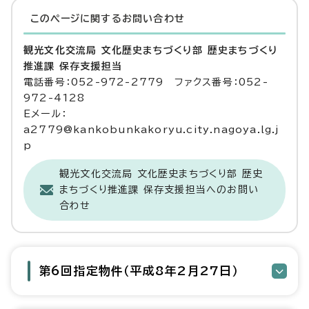
このページに関する
お問い合わせ
観光文化交流局 文化歴史まちづくり部 歴史まちづくり
推進課 保存支援担当
電話番号：052-972-2779 ファクス番号：052-
972-4128
Eメール：
a2779@kankobunkakoryu.city.nagoya.lg.j
p
観光文化交流局 文化歴史まちづくり部 歴史
まちづくり推進課 保存支援担当へのお問い
合わせ
第6回指定物件（平成8年2月27日）