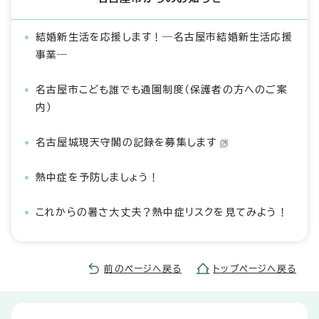
結婚新生活を応援します！―名古屋市結婚新生活応援
事業―
名古屋市こども誰でも通園制度（保護者の方へのご案
内）
名古屋城現天守閣の記録を募集します
熱中症を予防しましょう！
これからの暑さ大丈夫？熱中症リスクを見てみよう！
前のページへ戻る
トップページへ戻る