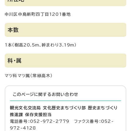
中川区中島新町四丁目1201番地
本数
1本（樹高20.5m、幹まわり3.19m）
科・属
マツ科マツ属（常緑高木）
このページに関する
お問い合わせ
観光文化交流局 文化歴史まちづくり部 歴史まちづくり
推進課 保存支援担当
電話番号：052-972-2779 ファクス番号：052-
972-4128