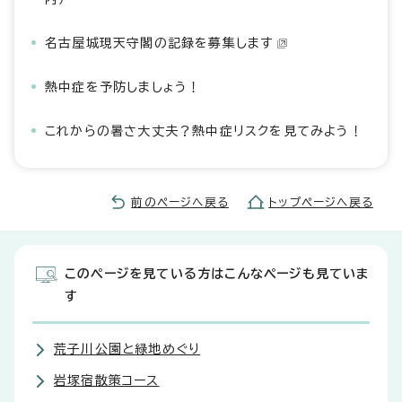
名古屋城現天守閣の記録を募集します
熱中症を予防しましょう！
これからの暑さ大丈夫？熱中症リスクを見てみよう！
前のページへ戻る
トップページへ戻る
このページを見ている方はこんなページも見ていま
す
荒子川公園と緑地めぐり
岩塚宿散策コース