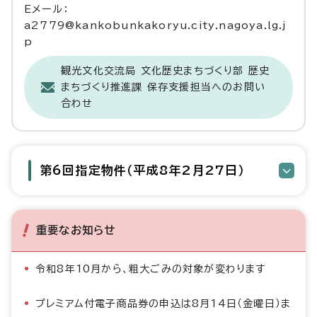
Eメール：
a2779@kankobunkakoryu.city.nagoya.lg.j
p
観光文化交流局 文化歴史まちづくり部 歴史
まちづくり推進課 保存支援担当へのお問い
合わせ
第6回指定物件（平成8年2月27日）
重要なお知らせ
令和8年10月から、粗大ごみの対象が変わります
プレミアム付電子商品券の申込は8月14日（金曜日）ま