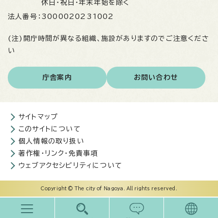
休日・祝日・年末年始を除く
法人番号：
3000020231002
(注)開庁時間が異なる組織、施設がありますのでご注意くださ
い
庁舎案内
お問い合わせ
サイトマップ
このサイトについて
個人情報の取り扱い
著作権・リンク・免責事項
ウェブアクセシビリティについて
Copyright © The city of Nagoya. All rights reserved.