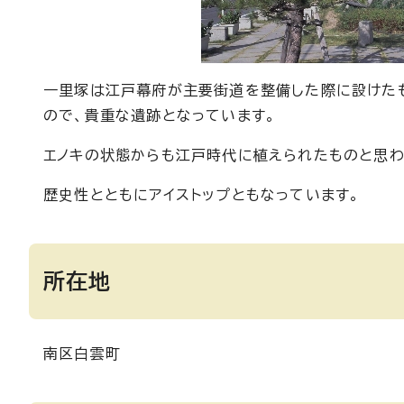
一里塚は江戸幕府が主要街道を整備した際に設けた
ので、貴重な遺跡となっています。
エノキの状態からも江戸時代に植えられたものと思わ
歴史性とともにアイストップともなっています。
所在地
南区白雲町