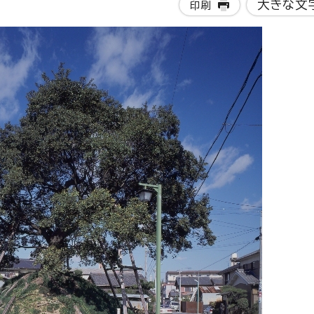
大きな文
印刷