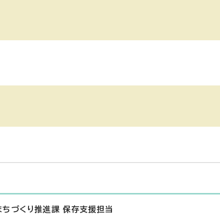
まちづくり推進課 保存支援担当