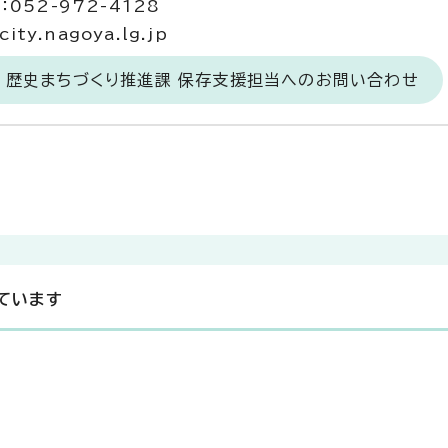
052-972-4128
ty.nagoya.lg.jp
 歴史まちづくり推進課 保存支援担当へのお問い合わせ
ています