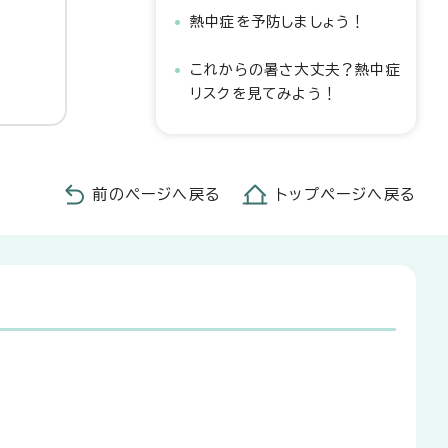
熱中症を予防しましょう！
これからの暑さ大丈夫？熱中症
リスクを見てみよう！
前のページへ戻る
トップページへ戻る