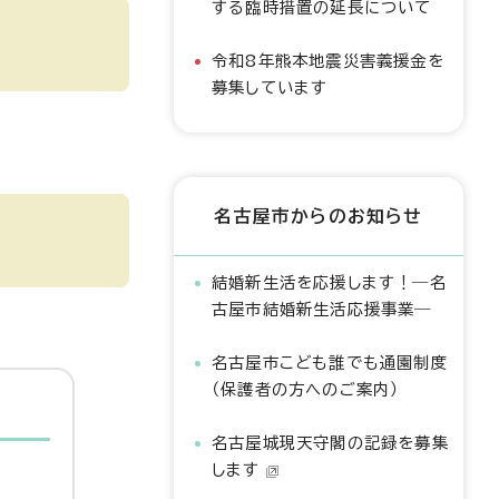
する臨時措置の延長について
令和8年熊本地震災害義援金を
募集しています
名古屋市からのお知らせ
結婚新生活を応援します！―名
古屋市結婚新生活応援事業―
名古屋市こども誰でも通園制度
（保護者の方へのご案内）
名古屋城現天守閣の記録を募集
します