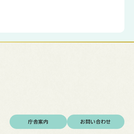
庁舎案内
お問い合わせ