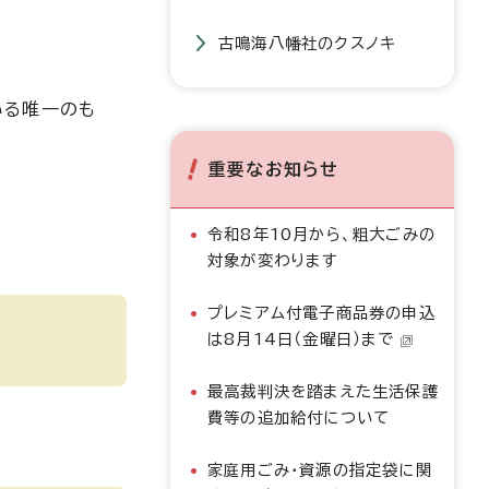
古鳴海八幡社のクスノキ
いる唯一のも
重要なお知らせ
令和8年10月から、粗大ごみの
対象が変わります
プレミアム付電子商品券の申込
は8月14日（金曜日）まで
最高裁判決を踏まえた生活保護
費等の追加給付について
家庭用ごみ・資源の指定袋に関