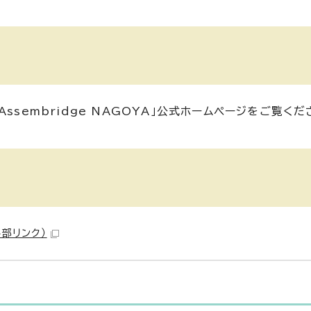
sembridge NAGOYA」公式ホームページをご覧くだ
外部リンク）