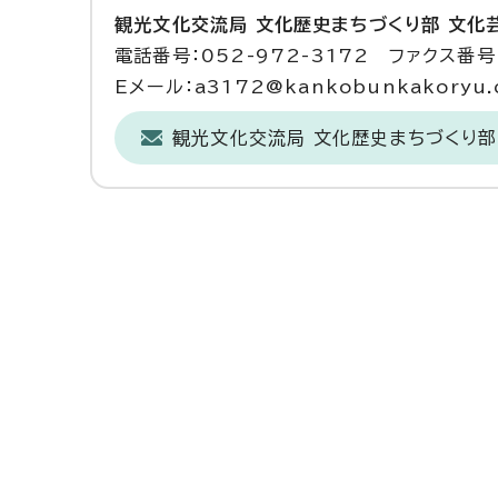
観光文化交流局 文化歴史まちづくり部 文化
電話番号：052-972-3172 ファクス番号：
Eメール：a3172@kankobunkakoryu.ci
観光文化交流局 文化歴史まちづくり部