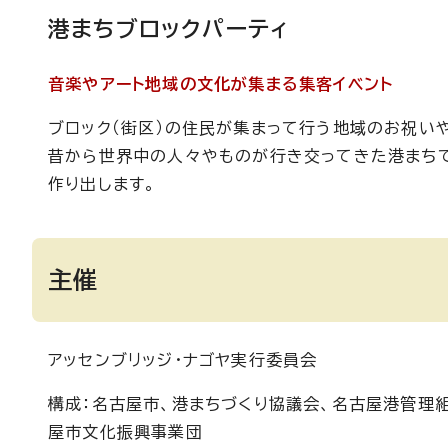
港まちブロックパーティ
音楽やアート地域の文化が集まる集客イベント
ブロック（街区）の住民が集まって行う地域のお祝いや
昔から世界中の人々やものが行き交ってきた港まちで
作り出します。
主催
アッセンブリッジ・ナゴヤ実行委員会
構成：名古屋市、港まちづくり協議会、名古屋港管理
屋市文化振興事業団