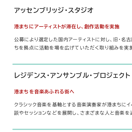
アッセンブリッジ・スタジオ
港まちにアーティストが滞在し、創作活動を実施
公募により選定した国内アーティストに対し、旧・名古
ちを拠点に活動を場を広げていただく取り組みを実
レジデンス・アンサンブル・プロジェクト
港まちを音楽あふれる街へ
クラシック音楽を基軸とする音楽演奏家が港まちにイ
談やセッションなどを展開し、さまざまな人と音楽を