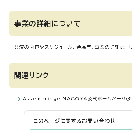
事業の詳細について
公演の内容やスケジュール、会場等、事業の詳細は、「As
関連リンク
Assembridge NAGOYA公式ホームページ
（
このページに関する
お問い合わせ