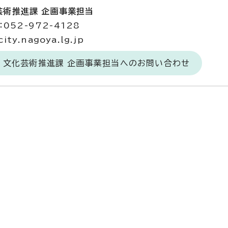
芸術推進課 企画事業担当
052-972-4128
ty.nagoya.lg.jp
 文化芸術推進課 企画事業担当へのお問い合わせ