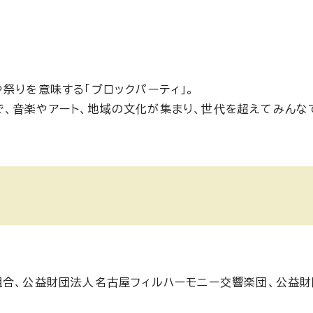
祭りを意味する「ブロックパーティ」。
、音楽やアート、地域の文化が集まり、世代を超えてみんな
組合、公益財団法人名古屋フィルハーモニー交響楽団、公益