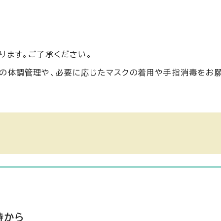
ります。ご了承ください。
の体調管理や、必要に応じたマスクの着用や手指消毒をお
時から