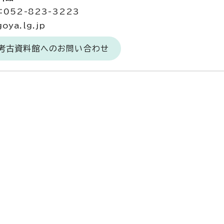
052-823-3223
ya.lg.jp
台考古資料館へのお問い合わせ