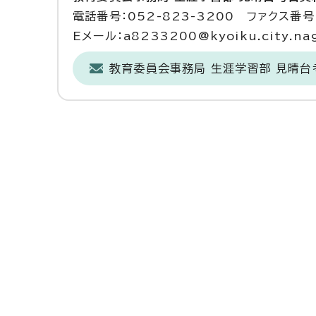
電話番号：052-823-3200 ファクス番号：
Eメール：a8233200@kyoiku.city.nago
教育委員会事務局 生涯学習部 見晴