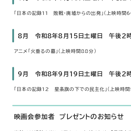
「日本の記録11 敗戦・廃墟からの出発」（上映時間6
8月 令和8年8月15日土曜日 午後2
アニメ「火垂るの墓」（上映時間88分）
9月 令和8年9月19日土曜日 午後2
「日本の記録12 星条旗の下での民主化」（上映時間
映画会参加者 プレゼントのお知らせ