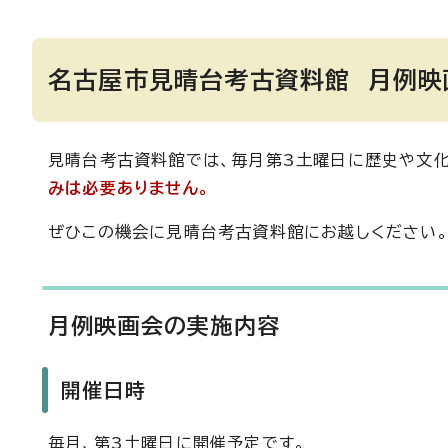
名古屋市見晴台考古資料館 月例映
見晴台考古資料館では、毎月第3土曜日に歴史や文
みは必要ありません。
ぜひこの機会に見晴台考古資料館にお越しください
月例映画会の実施内容
開催日時
毎月、第3土曜日に開催予定です。