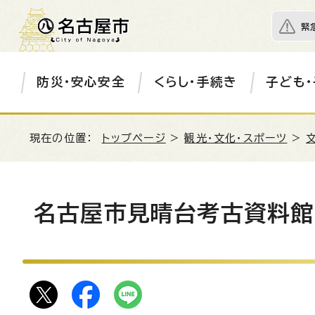
緊
防災・安心安全
くらし・手続き
子ども・
現在の位置：
トップページ
>
観光・文化・スポーツ
>
名古屋市見晴台考古資料館