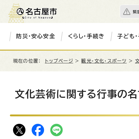
緊
防災・安心安全
くらし・手続き
子ども・
現在の位置：
トップページ
>
観光・文化・スポーツ
>
文化芸術に関する行事の名