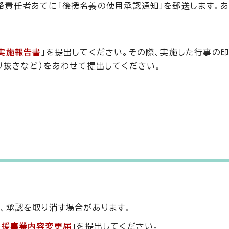
絡責任者あてに「後援名義の使用承認通知」を郵送します。あ
実施報告書
」を提出してください。その際、実施した行事の
り抜きなど）をあわせて提出してください。
、承認を取り消す場合があります。
後援事業内容変更届
」を提出してください。