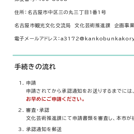
住所：名古屋市中区三の丸三丁目1番1号
名古屋市観光文化交流局 文化芸術推進課 企画事
電子メールアドレス：a3172@kankobunkakoryu.c
手続きの流れ
申請
申請されてから承認通知をお送りするまでには
お早めにご申請ください。
審査・承認
文化芸術推進課にて申請書類を審査し、本市が
承認通知を郵送