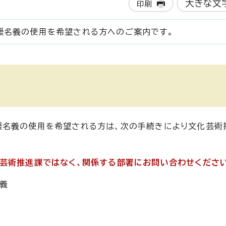
大きな文
印刷
援名義の使用を希望される方へのご案内です。
て
援名義の使用を希望される方は、次の手続きにより文化芸術
芸術推進課ではなく、関係する部署にお問い合わせください
義