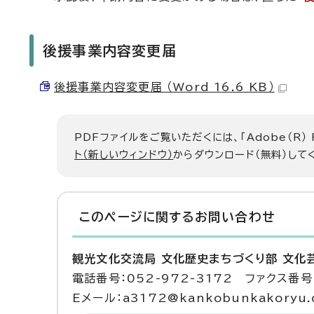
後援事業内容変更届
後援事業内容変更届 （Word 16.6 KB）
PDFファイルをご覧いただくには、「Adobe（R）
ト（新しいウィンドウ）
からダウンロード（無料）して
このページに関する
お問い合わせ
観光文化交流局 文化歴史まちづくり部 文化
電話番号：052-972-3172 ファクス番号：
Eメール：a3172@kankobunkakoryu.ci