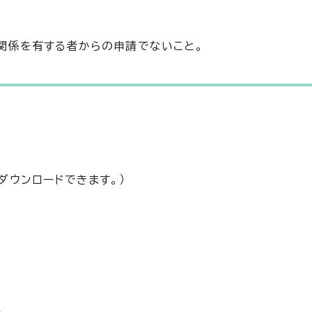
関係を有する者からの申請でないこと。
ダウンロードできます。）