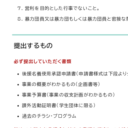
営利を目的とした行事でないこと。
暴力団員又は暴力団もしくは暴力団員と密接な
提出するもの
必ず提出していただく書類
後援名義使用承認申請書（申請書様式は下段より
事業の概要がわかるもの（企画書等）
事業予算書（事業の収支計画がわかるもの）
課外活動証明書（学生団体に限る）
過去のチラシ・プログラム