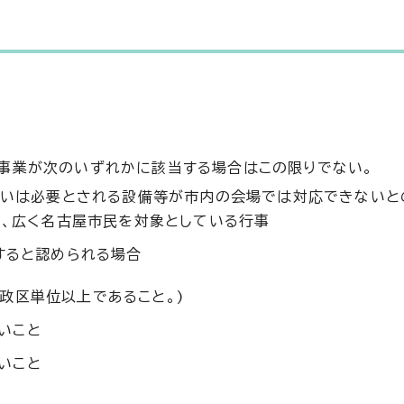
該事業が次のいずれかに該当する場合はこの限りでない。
るいは必要とされる設備等が市内の会場では対応できないと
で、広く名古屋市民を対象としている行事
すると認められる場合
政区単位以上であること。)
いこと
いこと