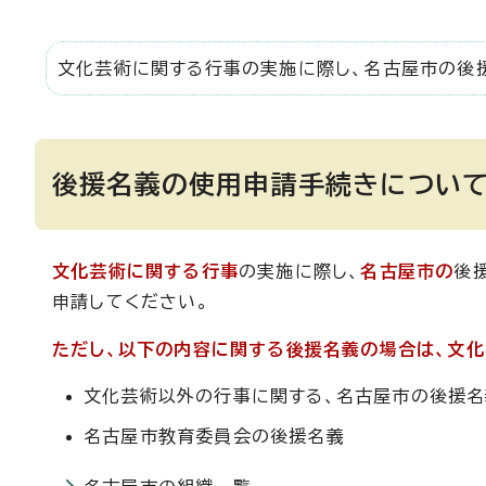
文化芸術に関する行事の実施に際し、名古屋市の後
後援名義の使用申請手続きについ
文化芸術に関する行事
の実施に際し、
名古屋市の
後
申請してください。
ただし、以下の内容に関する後援名義の場合は、文化
文化芸術以外の行事に関する、名古屋市の後援名
名古屋市教育委員会の後援名義