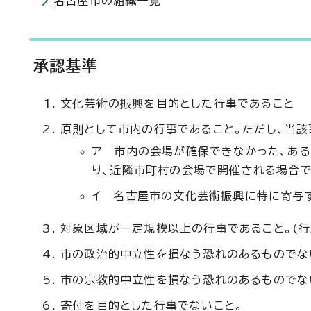
名古屋市の組織一覧
承認基準
文化芸術の振興を目的とした行事であること
原則として市内の行事であること。ただし、当
ア 市内の会場が確保できなかった、あ
り、近隣市町村の会場で開催される場合
イ 名古屋市の文化芸術振興に特に寄与
対象区域が一定規模以上の行事であること。(行
市の政治的中立性を損なう恐れのあるものでな
市の宗教的中立性を損なう恐れのあるものでな
寄付を目的とした行事でないこと。