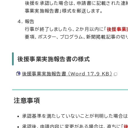
後援を承認した場合は、申請書に記載された連
事業実施報告書」様式を郵送します。
報告
行事が終了しましたら、2か月以内に「
後援事業
要項、ポスター、プログラム、新聞掲載記事の切
後援事業実施報告書の様式
後援事業実施報告書 （Word 17.9 KB）
注意事項
承認基準を満たしていないことが判明した場合は
承認後、申請内容に変更がある場合は、直ちに「