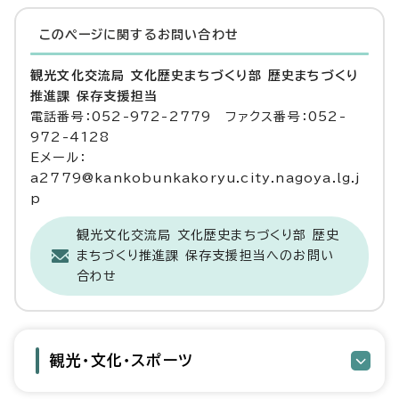
このページに関する
お問い合わせ
観光文化交流局 文化歴史まちづくり部 歴史まちづくり
推進課 保存支援担当
電話番号：052-972-2779 ファクス番号：052-
972-4128
Eメール：
a2779@kankobunkakoryu.city.nagoya.lg.j
p
観光文化交流局 文化歴史まちづくり部 歴史
まちづくり推進課 保存支援担当へのお問い
合わせ
観光・文化・スポーツ