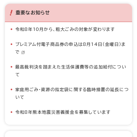
重要なお知らせ
令和8年10月から、粗大ごみの対象が変わります
プレミアム付電子商品券の申込は8月14日（金曜日）ま
で
最高裁判決を踏まえた生活保護費等の追加給付につい
て
家庭用ごみ・資源の指定袋に関する臨時措置の延長につ
いて
令和8年熊本地震災害義援金を募集しています