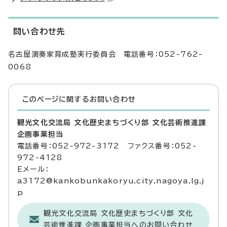
問い合わせ先
名古屋演奏家育成塾実行委員会 電話番号：052-762-
0068
このページに関する
お問い合わせ
観光文化交流局 文化歴史まちづくり部 文化芸術推進課
企画事業担当
電話番号：052-972-3172 ファクス番号：052-
972-4128
Eメール：
a3172@kankobunkakoryu.city.nagoya.lg.j
p
観光文化交流局 文化歴史まちづくり部 文化
芸術推進課 企画事業担当へのお問い合わせ