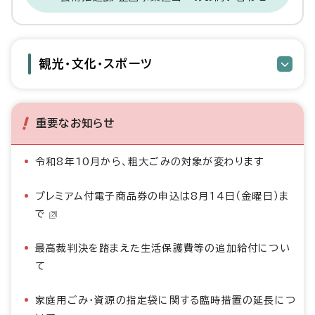
観光・文化・スポーツ
重要なお知らせ
令和8年10月から、粗大ごみの対象が変わります
プレミアム付電子商品券の申込は8月14日（金曜日）ま
で
最高裁判決を踏まえた生活保護費等の追加給付につい
て
家庭用ごみ・資源の指定袋に関する臨時措置の延長につ